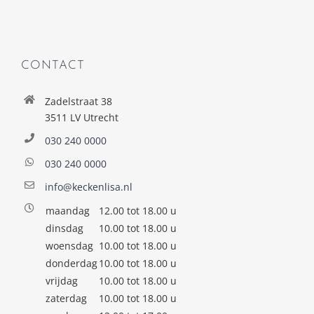
CONTACT
Zadelstraat 38
3511 LV Utrecht
030 240 0000
030 240 0000
info@keckenlisa.nl
maandag
12.00 tot 18.00 u
dinsdag
10.00 tot 18.00 u
woensdag
10.00 tot 18.00 u
donderdag
10.00 tot 18.00 u
vrijdag
10.00 tot 18.00 u
zaterdag
10.00 tot 18.00 u