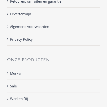
Retouren, omruilen en garantie
Levertermijn
Algemene voorwaarden
Privacy Policy
ONZE PRODUCTEN
Merken
Sale
Werken Bij