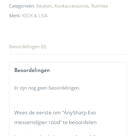
Categorieën:
Keuken
,
Kookaccessoires
,
Ruimtes
Merk:
KECK & LISA
Beoordelingen (0)
Beoordelingen
Er zijn nog geen beoordelingen.
Wees de eerste om “AnySharp Evo
messenslijper rood” te beoordelen