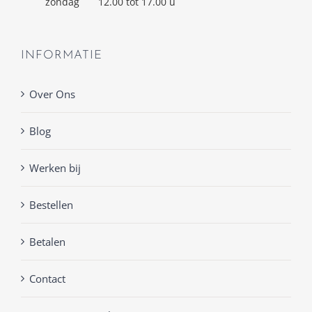
zondag
12.00 tot 17.00 u
INFORMATIE
Over Ons
Blog
Werken bij
Bestellen
Betalen
Contact