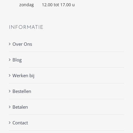
zondag
12.00 tot 17.00 u
INFORMATIE
Over Ons
Blog
Werken bij
Bestellen
Betalen
Contact