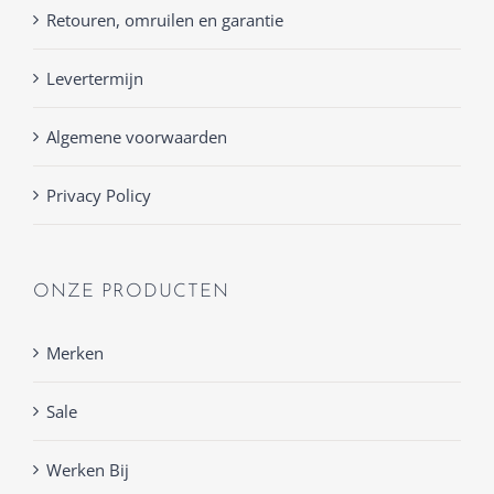
Retouren, omruilen en garantie
Levertermijn
Algemene voorwaarden
Privacy Policy
ONZE PRODUCTEN
Merken
Sale
Werken Bij