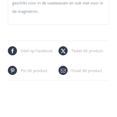
geschikt voor in de vaatwassen en ook niet voor in
de magnetron.
Deel op Facebook
Tweet dit product
Pin dit product
Email dit product