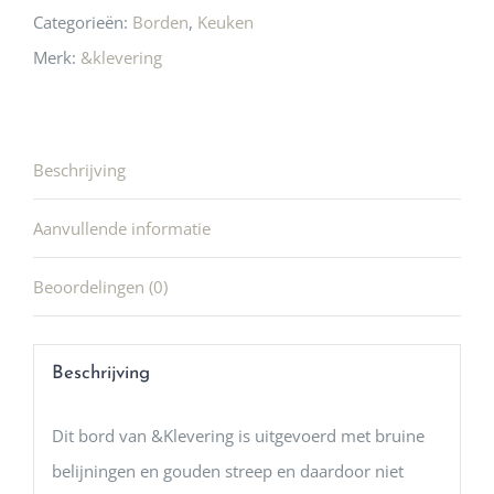
Categorieën:
Borden
,
Keuken
Merk:
&klevering
Beschrijving
Aanvullende informatie
Beoordelingen (0)
Beschrijving
Dit bord van &Klevering is uitgevoerd met bruine
belijningen en gouden streep en daardoor niet