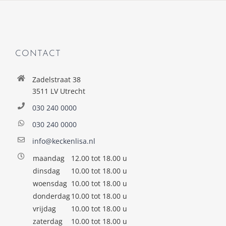
CONTACT
Zadelstraat 38
3511 LV Utrecht
030 240 0000
030 240 0000
info@keckenlisa.nl
maandag
12.00 tot 18.00 u
dinsdag
10.00 tot 18.00 u
woensdag
10.00 tot 18.00 u
donderdag
10.00 tot 18.00 u
vrijdag
10.00 tot 18.00 u
zaterdag
10.00 tot 18.00 u