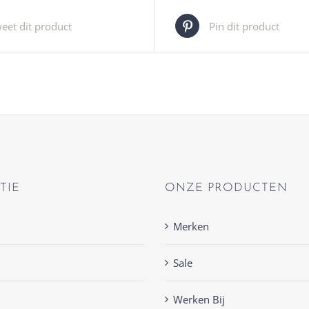
eet dit product
Pin dit product
TIE
ONZE PRODUCTEN
Merken
Sale
Werken Bij