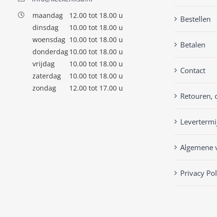
maandag
12.00 tot 18.00 u
Bestellen
dinsdag
10.00 tot 18.00 u
woensdag
10.00 tot 18.00 u
Betalen
donderdag
10.00 tot 18.00 u
vrijdag
10.00 tot 18.00 u
Contact
zaterdag
10.00 tot 18.00 u
zondag
12.00 tot 17.00 u
Retouren, 
Levertermi
Algemene 
Privacy Pol