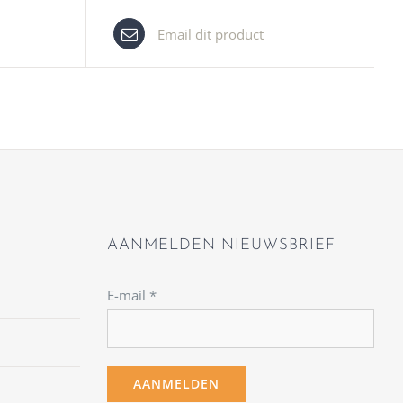
Email dit product
AANMELDEN NIEUWSBRIEF
E-mail
*