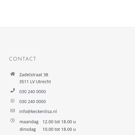
CONTACT
Zadelstraat 38
3511 LV Utrecht
030 240 0000
030 240 0000
info@keckenlisa.nl
maandag
12.00 tot 18.00 u
dinsdag
10.00 tot 18.00 u