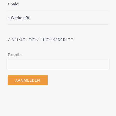
Sale
Werken Bij
AANMELDEN NIEUWSBRIEF
E-mail
*