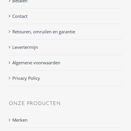
Betalen
Contact
Retouren, omruilen en garantie
Levertermijn
Algemene voorwaarden
Privacy Policy
ONZE PRODUCTEN
Merken