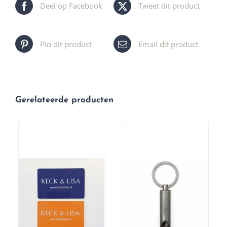
Deel op Facebook
Tweet dit product
Pin dit product
Email dit product
Gerelateerde producten