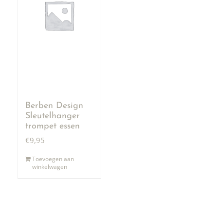
Berben Design
Sleutelhanger
trompet essen
€
9,95
Toevoegen aan
winkelwagen