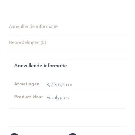
Aanvullende informatie
Beoordelingen (0)
Aanvullende informatie
3,2 × 6,2 cm
Afmetingen
Eucalyptus
Product kleur