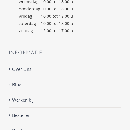
woensdag
10.00 tot 18.00 u
donderdag
10.00 tot 18.00 u
vrijdag
10.00 tot 18.00 u
zaterdag
10.00 tot 18.00 u
zondag
12.00 tot 17.00 u
INFORMATIE
Over Ons
Blog
Werken bij
Bestellen