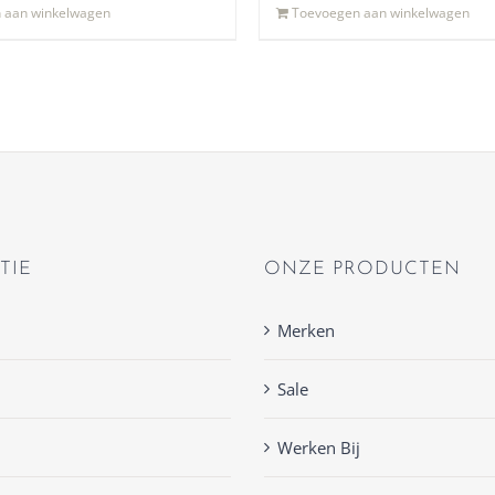
 aan winkelwagen
Toevoegen aan winkelwagen
TIE
ONZE PRODUCTEN
Merken
Sale
Werken Bij