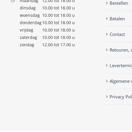
maandag
12.00 tot 18.00 u
Bestellen
dinsdag
10.00 tot 18.00 u
woensdag
10.00 tot 18.00 u
Betalen
donderdag
10.00 tot 18.00 u
vrijdag
10.00 tot 18.00 u
Contact
zaterdag
10.00 tot 18.00 u
zondag
12.00 tot 17.00 u
Retouren, 
Levertermi
Algemene 
Privacy Pol