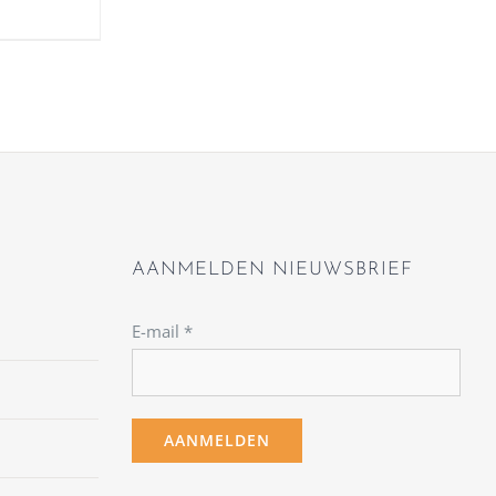
AANMELDEN NIEUWSBRIEF
E-mail
*