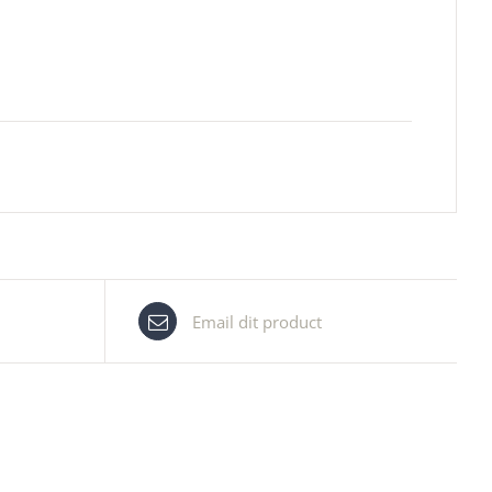
Email dit product