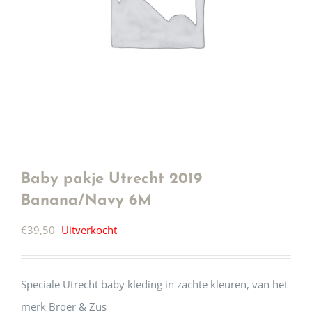
Baby pakje Utrecht 2019
Banana/Navy 6M
€
39,50
Uitverkocht
Speciale Utrecht baby kleding in zachte kleuren, van het
merk Broer & Zus