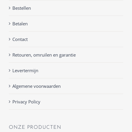
Bestellen
Betalen
Contact
Retouren, omruilen en garantie
Levertermijn
Algemene voorwaarden
Privacy Policy
ONZE PRODUCTEN