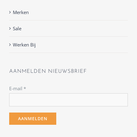
Merken
Sale
Werken Bij
AANMELDEN NIEUWSBRIEF
E-mail
*