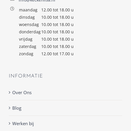
maandag
12.00 tot 18.00 u
dinsdag
10.00 tot 18.00 u
woensdag
10.00 tot 18.00 u
donderdag
10.00 tot 18.00 u
vrijdag
10.00 tot 18.00 u
zaterdag
10.00 tot 18.00 u
zondag
12.00 tot 17.00 u
INFORMATIE
Over Ons
Blog
Werken bij