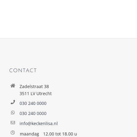
CONTACT
Zadelstraat 38
3511 LV Utrecht
030 240 0000
030 240 0000
info@keckenlisa.nl
maandag
12.00 tot 18.00 u