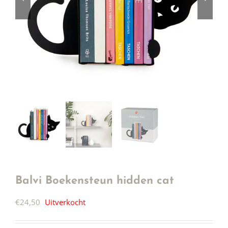
Balvi Boekensteun hidden cat
€
24,50
Uitverkocht