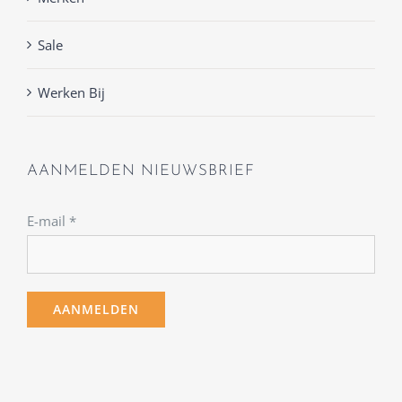
Sale
Werken Bij
AANMELDEN NIEUWSBRIEF
E-mail
*