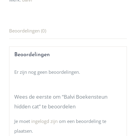
Beoordelingen (0)
Beoordelingen
Er zijn nog geen beoordelingen.
Wees de eerste om “Balvi Boekensteun
hidden cat” te beoordelen
Je moet
ingelogd zijn
om een beoordeling te
plaatsen.