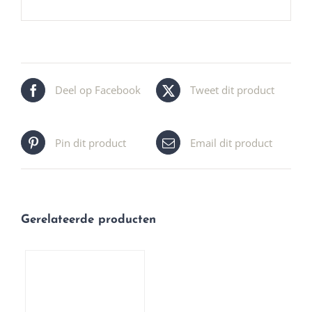
Deel op Facebook
Tweet dit product
Pin dit product
Email dit product
Gerelateerde producten