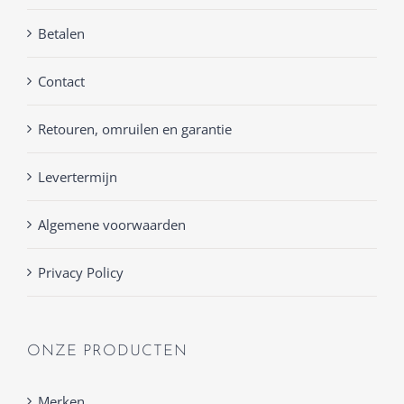
Betalen
Contact
Retouren, omruilen en garantie
Levertermijn
Algemene voorwaarden
Privacy Policy
ONZE PRODUCTEN
Merken