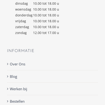
dinsdag
10.00 tot 18.00 u
woensdag
10.00 tot 18.00 u
donderdag
10.00 tot 18.00 u
vrijdag
10.00 tot 18.00 u
zaterdag
10.00 tot 18.00 u
zondag
12.00 tot 17.00 u
INFORMATIE
Over Ons
Blog
Werken bij
Bestellen