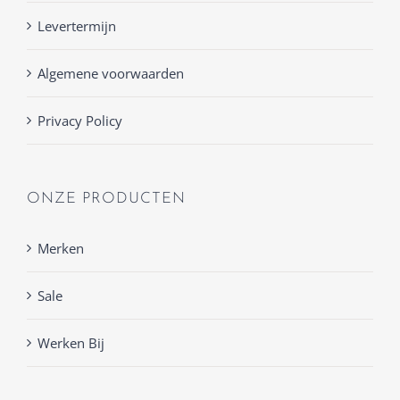
Levertermijn
Algemene voorwaarden
Privacy Policy
ONZE PRODUCTEN
Merken
Sale
Werken Bij