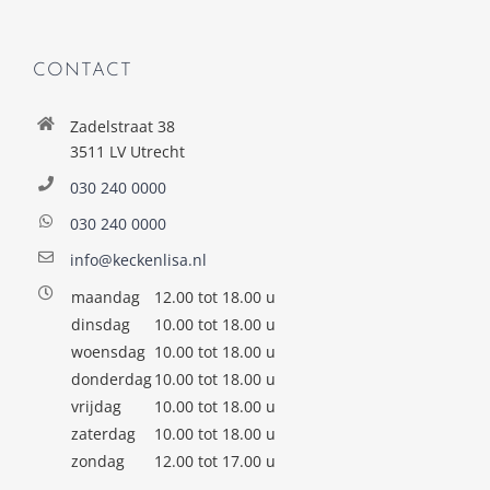
CONTACT
Zadelstraat 38
3511 LV Utrecht
030 240 0000
030 240 0000
info@keckenlisa.nl
maandag
12.00 tot 18.00 u
dinsdag
10.00 tot 18.00 u
woensdag
10.00 tot 18.00 u
donderdag
10.00 tot 18.00 u
vrijdag
10.00 tot 18.00 u
zaterdag
10.00 tot 18.00 u
zondag
12.00 tot 17.00 u