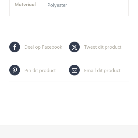
Polyester
Materiaal
Deel op Facebook
Tweet dit product
Pin dit product
Email dit product