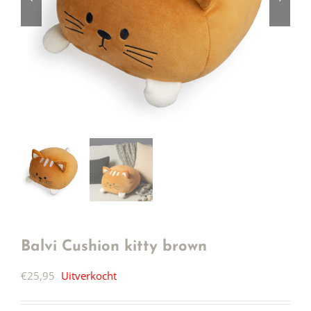
Balvi Cushion kitty brown
€
25,95
Uitverkocht