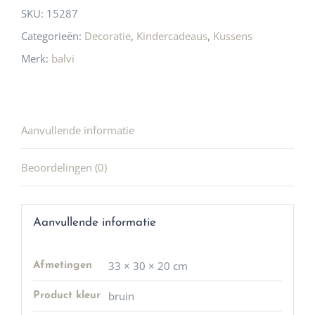
SKU:
15287
Categorieën:
Decoratie
,
Kindercadeaus
,
Kussens
Merk:
balvi
Aanvullende informatie
Beoordelingen (0)
Aanvullende informatie
33 × 30 × 20 cm
Afmetingen
bruin
Product kleur