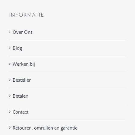
INFORMATIE
Over Ons
Blog
Werken bij
Bestellen
Betalen
Contact
Retouren, omruilen en garantie