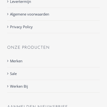
Levertermijn
Algemene voorwaarden
Privacy Policy
ONZE PRODUCTEN
Merken
Sale
Werken Bij