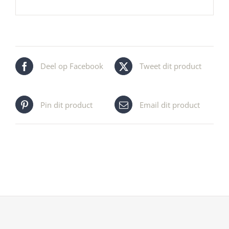
Deel op Facebook
Tweet dit product
Pin dit product
Email dit product