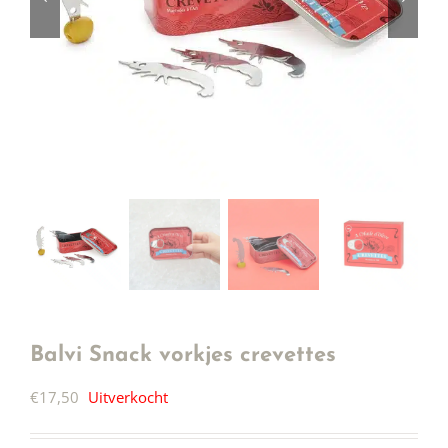
Balvi Snack vorkjes crevettes
€
17,50
Uitverkocht