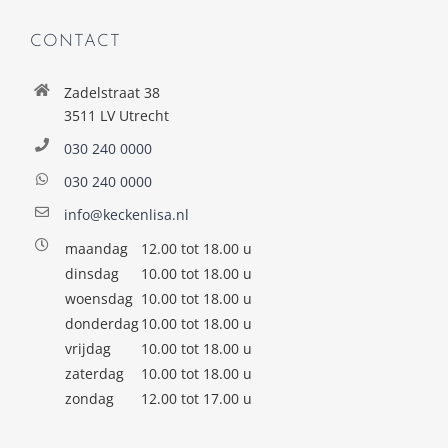
CONTACT
Zadelstraat 38
3511 LV Utrecht
030 240 0000
030 240 0000
info@keckenlisa.nl
maandag
12.00 tot 18.00 u
dinsdag
10.00 tot 18.00 u
woensdag
10.00 tot 18.00 u
donderdag
10.00 tot 18.00 u
vrijdag
10.00 tot 18.00 u
zaterdag
10.00 tot 18.00 u
zondag
12.00 tot 17.00 u