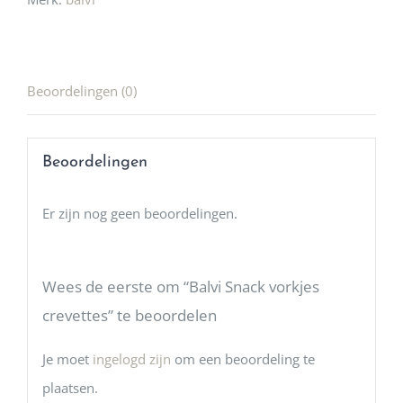
Beoordelingen (0)
Beoordelingen
Er zijn nog geen beoordelingen.
Wees de eerste om “Balvi Snack vorkjes
crevettes” te beoordelen
Je moet
ingelogd zijn
om een beoordeling te
plaatsen.