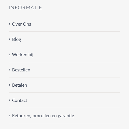
INFORMATIE
Over Ons
Blog
Werken bij
Bestellen
Betalen
Contact
Retouren, omruilen en garantie