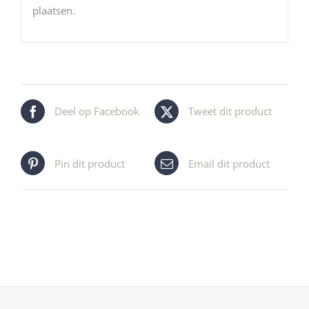
plaatsen.
Deel op Facebook
Tweet dit product
Pin dit product
Email dit product