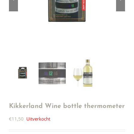
Kikkerland Wine bottle thermometer
€
11,50
Uitverkocht