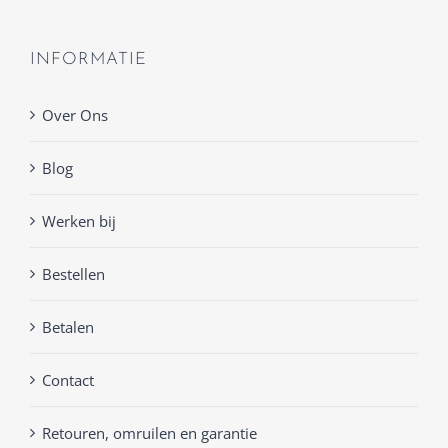
INFORMATIE
Over Ons
Blog
Werken bij
Bestellen
Betalen
Contact
Retouren, omruilen en garantie