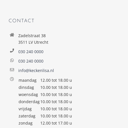
CONTACT
Zadelstraat 38
3511 LV Utrecht
030 240 0000
030 240 0000
info@keckenlisa.nl
maandag
12.00 tot 18.00 u
dinsdag
10.00 tot 18.00 u
woensdag
10.00 tot 18.00 u
donderdag
10.00 tot 18.00 u
vrijdag
10.00 tot 18.00 u
zaterdag
10.00 tot 18.00 u
zondag
12.00 tot 17.00 u