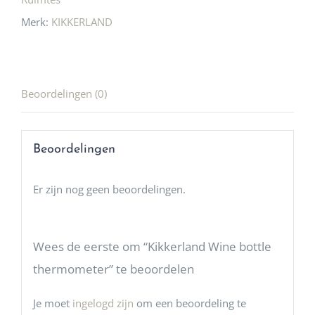
Merk:
KIKKERLAND
Beoordelingen (0)
Beoordelingen
Er zijn nog geen beoordelingen.
Wees de eerste om “Kikkerland Wine bottle
thermometer” te beoordelen
Je moet
ingelogd zijn
om een beoordeling te