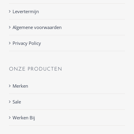
Levertermijn
Algemene voorwaarden
Privacy Policy
ONZE PRODUCTEN
Merken
Sale
Werken Bij