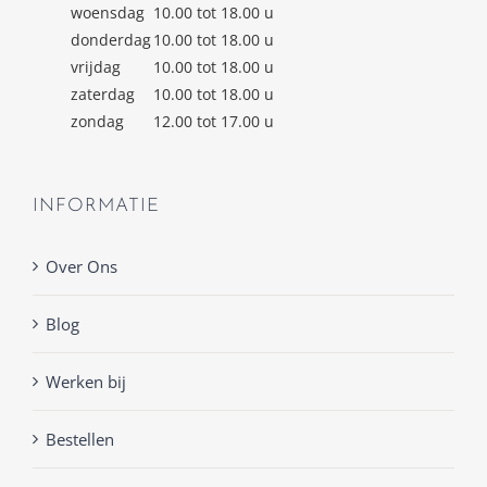
woensdag
10.00 tot 18.00 u
donderdag
10.00 tot 18.00 u
vrijdag
10.00 tot 18.00 u
zaterdag
10.00 tot 18.00 u
zondag
12.00 tot 17.00 u
INFORMATIE
Over Ons
Blog
Werken bij
Bestellen