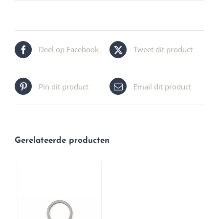
Deel op Facebook
Tweet dit product
Pin dit product
Email dit product
Gerelateerde producten