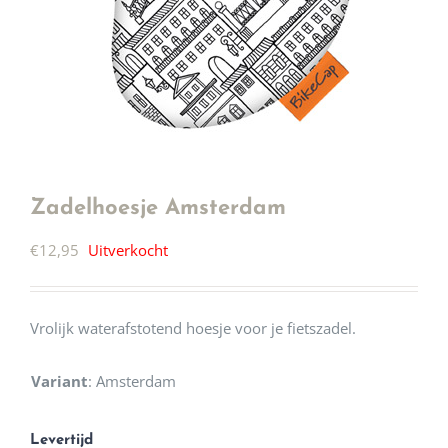
Zadelhoesje Amsterdam
€
12,95
Uitverkocht
Vrolijk waterafstotend hoesje voor je fietszadel.
Variant
:
Amsterdam
Levertijd