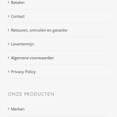
Betalen
Contact
Retouren, omruilen en garantie
Levertermijn
Algemene voorwaarden
Privacy Policy
ONZE PRODUCTEN
Merken