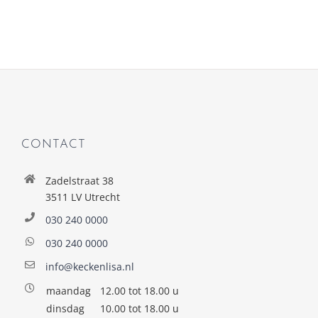
CONTACT
Zadelstraat 38
3511 LV Utrecht
030 240 0000
030 240 0000
info@keckenlisa.nl
maandag
12.00 tot 18.00 u
dinsdag
10.00 tot 18.00 u