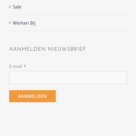
Sale
Werken Bij
AANMELDEN NIEUWSBRIEF
E-mail
*