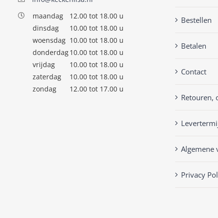
maandag
12.00 tot 18.00 u
Bestellen
dinsdag
10.00 tot 18.00 u
woensdag
10.00 tot 18.00 u
Betalen
donderdag
10.00 tot 18.00 u
vrijdag
10.00 tot 18.00 u
Contact
zaterdag
10.00 tot 18.00 u
zondag
12.00 tot 17.00 u
Retouren, 
Levertermi
Algemene 
Privacy Pol