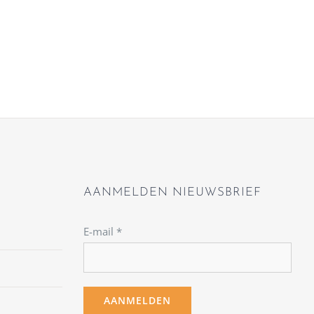
AANMELDEN NIEUWSBRIEF
E-mail
*