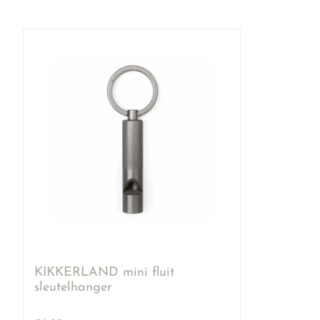
KIKKERLAND mini fluit
sleutelhanger