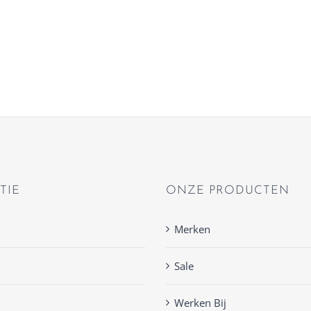
TIE
ONZE PRODUCTEN
Merken
Sale
Werken Bij