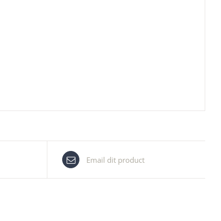
Email dit product