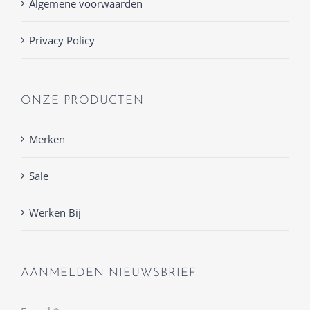
Algemene voorwaarden
Privacy Policy
ONZE PRODUCTEN
Merken
Sale
Werken Bij
AANMELDEN NIEUWSBRIEF