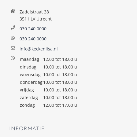
Zadelstraat 38
3511 LV Utrecht
030 240 0000
030 240 0000
info@keckenlisa.nl
maandag
12.00 tot 18.00 u
dinsdag
10.00 tot 18.00 u
woensdag
10.00 tot 18.00 u
donderdag
10.00 tot 18.00 u
vrijdag
10.00 tot 18.00 u
zaterdag
10.00 tot 18.00 u
zondag
12.00 tot 17.00 u
INFORMATIE