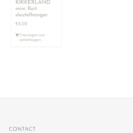
KIKKERLAND
mini fluit
sleutelhanger
€
4,00
Toevoegen aan
winkelwagen
CONTACT