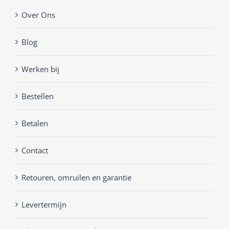
Over Ons
Blog
Werken bij
Bestellen
Betalen
Contact
Retouren, omruilen en garantie
Levertermijn