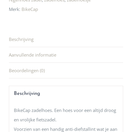
Merk:
BikeCap
Beschrijving
Aanvullende informatie
Beoordelingen (0)
Beschrijving
BikeCap zadelhoes. Een hoes voor een altijd droog
en vrolijke fietszadel.
Voorzien van een handig anti-diefstallint wat je aan