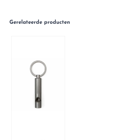
Gerelateerde producten