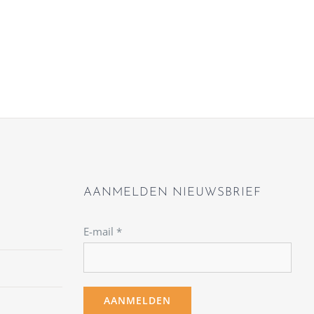
AANMELDEN NIEUWSBRIEF
E-mail
*