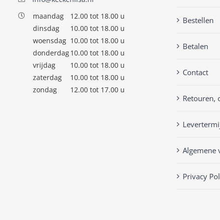
maandag
12.00 tot 18.00 u
Bestellen
dinsdag
10.00 tot 18.00 u
woensdag
10.00 tot 18.00 u
Betalen
donderdag
10.00 tot 18.00 u
vrijdag
10.00 tot 18.00 u
Contact
zaterdag
10.00 tot 18.00 u
zondag
12.00 tot 17.00 u
Retouren, 
Levertermi
Algemene 
Privacy Pol