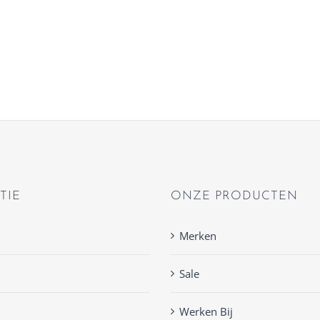
TIE
ONZE PRODUCTEN
Merken
Sale
Werken Bij