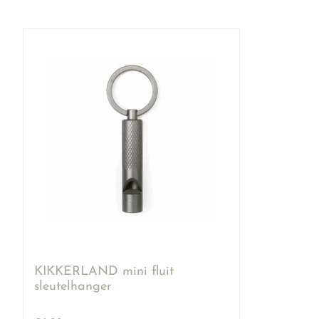
KIKKERLAND mini fluit
sleutelhanger