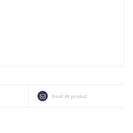
Email dit product