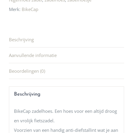
Merk:
BikeCap
Beschrijving
Aanvullende informatie
Beoordelingen (0)
Beschrijving
BikeCap zadelhoes. Een hoes voor een altijd droog
en vrolijk fietszadel.
Voorzien van een handig anti-diefstallint wat je aan