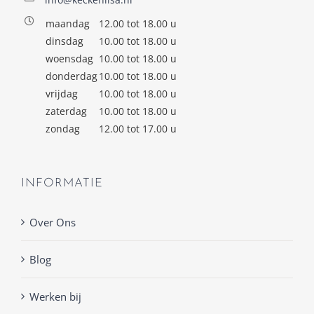
maandag
12.00 tot 18.00 u
dinsdag
10.00 tot 18.00 u
woensdag
10.00 tot 18.00 u
donderdag
10.00 tot 18.00 u
vrijdag
10.00 tot 18.00 u
zaterdag
10.00 tot 18.00 u
zondag
12.00 tot 17.00 u
INFORMATIE
Over Ons
Blog
Werken bij