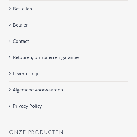
Bestellen
Betalen
Contact
Retouren, omruilen en garantie
Levertermijn
Algemene voorwaarden
Privacy Policy
ONZE PRODUCTEN