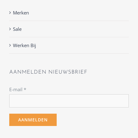
Merken
Sale
Werken Bij
AANMELDEN NIEUWSBRIEF
E-mail
*