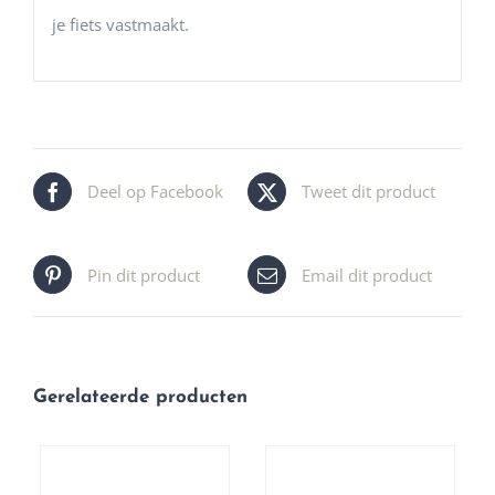
je fiets vastmaakt.
Deel op Facebook
Tweet dit product
Pin dit product
Email dit product
Gerelateerde producten