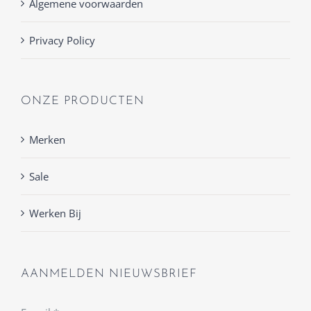
Algemene voorwaarden
Privacy Policy
ONZE PRODUCTEN
Merken
Sale
Werken Bij
AANMELDEN NIEUWSBRIEF