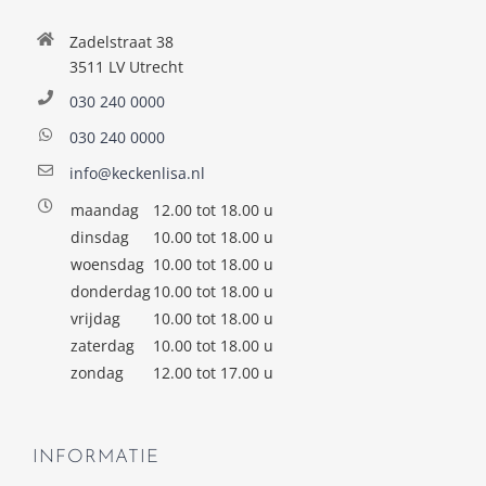
Zadelstraat 38
3511 LV Utrecht
030 240 0000
030 240 0000
info@keckenlisa.nl
maandag
12.00 tot 18.00 u
dinsdag
10.00 tot 18.00 u
woensdag
10.00 tot 18.00 u
donderdag
10.00 tot 18.00 u
vrijdag
10.00 tot 18.00 u
zaterdag
10.00 tot 18.00 u
zondag
12.00 tot 17.00 u
INFORMATIE