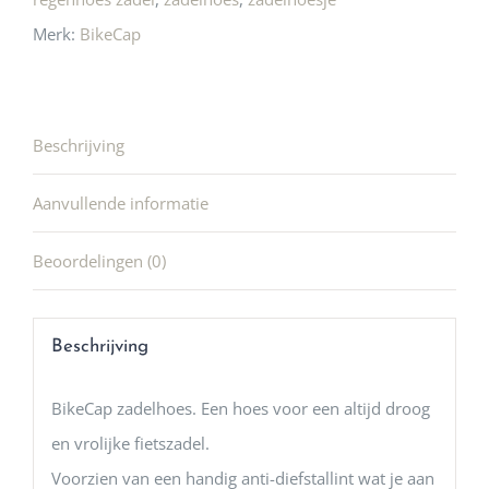
Merk:
BikeCap
Beschrijving
Aanvullende informatie
Beoordelingen (0)
Beschrijving
BikeCap zadelhoes. Een hoes voor een altijd droog
en vrolijke fietszadel.
Voorzien van een handig anti-diefstallint wat je aan