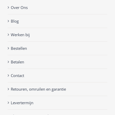
Over Ons
Blog
Werken bij
Bestellen
Betalen
Contact
Retouren, omruilen en garantie
Levertermijn