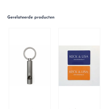
Gerelateerde producten