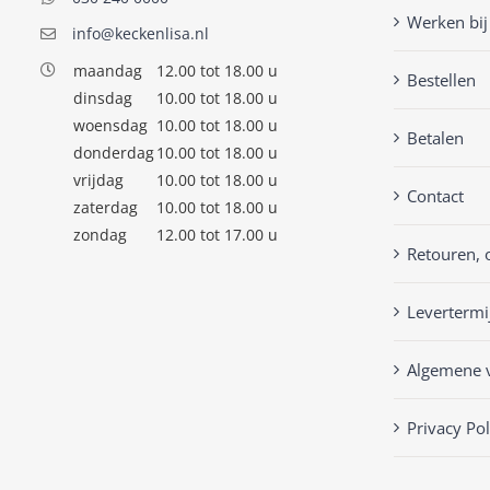
Werken bij
info@keckenlisa.nl
maandag
12.00 tot 18.00 u
Bestellen
dinsdag
10.00 tot 18.00 u
woensdag
10.00 tot 18.00 u
Betalen
donderdag
10.00 tot 18.00 u
vrijdag
10.00 tot 18.00 u
Contact
zaterdag
10.00 tot 18.00 u
zondag
12.00 tot 17.00 u
Retouren, 
Levertermi
Algemene 
Privacy Pol