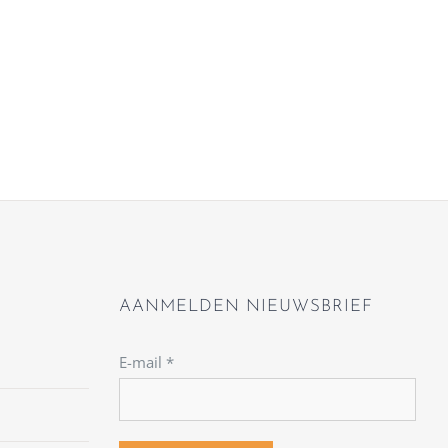
AANMELDEN NIEUWSBRIEF
E-mail
*