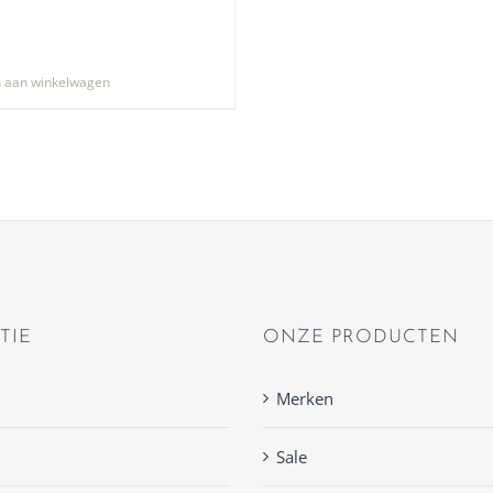
 aan winkelwagen
TIE
ONZE PRODUCTEN
Merken
Sale