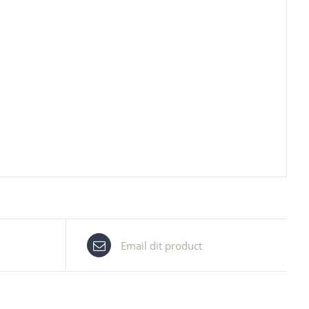
Email dit product