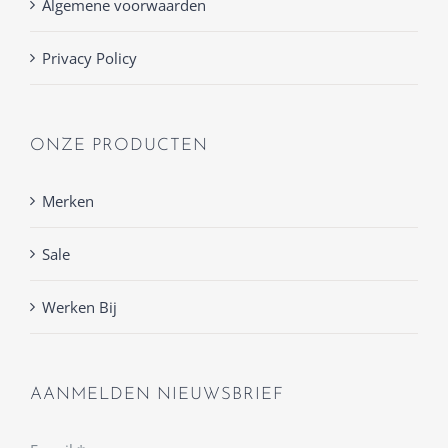
Algemene voorwaarden
Privacy Policy
ONZE PRODUCTEN
Merken
Sale
Werken Bij
AANMELDEN NIEUWSBRIEF