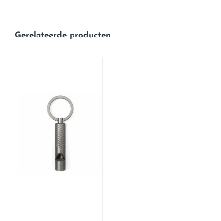
Gerelateerde producten