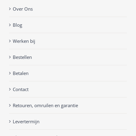
Over Ons
Blog
Werken bij
Bestellen
Betalen
Contact
Retouren, omruilen en garantie
Levertermijn