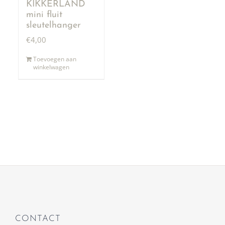
KIKKERLAND
mini fluit
sleutelhanger
€
4,00
Toevoegen aan
winkelwagen
CONTACT