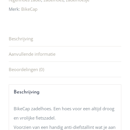
Merk:
BikeCap
Beschrijving
Aanvullende informatie
Beoordelingen (0)
Beschrijving
BikeCap zadelhoes. Een hoes voor een altijd droog
en vrolijke fietszadel.
Voorzien van een handig anti-diefstallint wat je aan