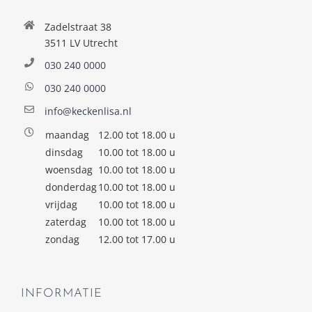
Zadelstraat 38
3511 LV Utrecht
030 240 0000
030 240 0000
info@keckenlisa.nl
maandag
12.00 tot 18.00 u
dinsdag
10.00 tot 18.00 u
woensdag
10.00 tot 18.00 u
donderdag
10.00 tot 18.00 u
vrijdag
10.00 tot 18.00 u
zaterdag
10.00 tot 18.00 u
zondag
12.00 tot 17.00 u
INFORMATIE