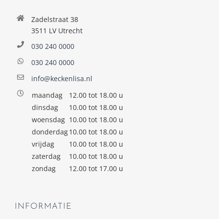
Zadelstraat 38
3511 LV Utrecht
030 240 0000
030 240 0000
info@keckenlisa.nl
maandag
12.00 tot 18.00 u
dinsdag
10.00 tot 18.00 u
woensdag
10.00 tot 18.00 u
donderdag
10.00 tot 18.00 u
vrijdag
10.00 tot 18.00 u
zaterdag
10.00 tot 18.00 u
zondag
12.00 tot 17.00 u
INFORMATIE