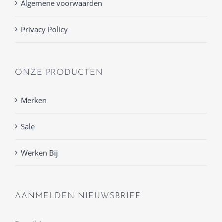
Algemene voorwaarden
Privacy Policy
ONZE PRODUCTEN
Merken
Sale
Werken Bij
AANMELDEN NIEUWSBRIEF