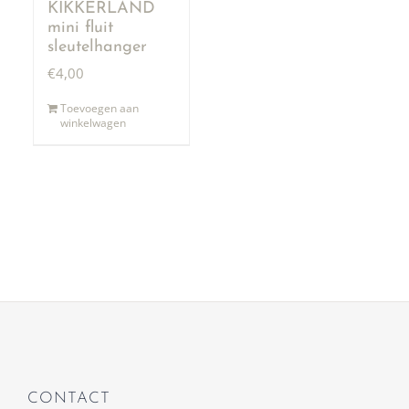
KIKKERLAND
mini fluit
sleutelhanger
€
4,00
Toevoegen aan
winkelwagen
CONTACT