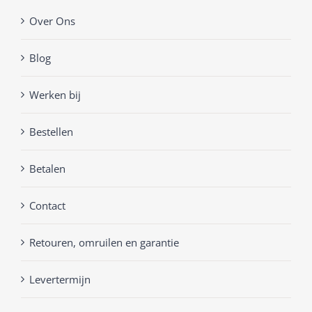
Over Ons
Blog
Werken bij
Bestellen
Betalen
Contact
Retouren, omruilen en garantie
Levertermijn