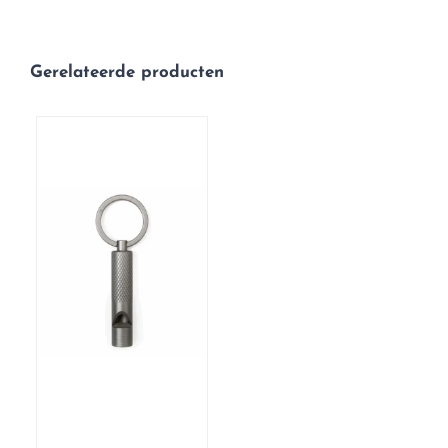
Gerelateerde producten