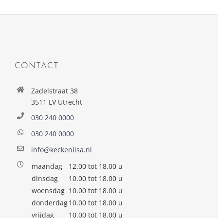
CONTACT
Zadelstraat 38
3511 LV Utrecht
030 240 0000
030 240 0000
info@keckenlisa.nl
maandag
12.00 tot 18.00 u
dinsdag
10.00 tot 18.00 u
woensdag
10.00 tot 18.00 u
donderdag
10.00 tot 18.00 u
vrijdag
10.00 tot 18.00 u