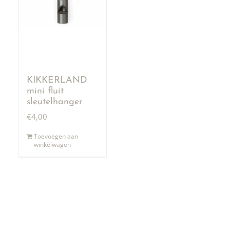
KIKKERLAND
mini fluit
sleutelhanger
€
4,00
Toevoegen aan
winkelwagen