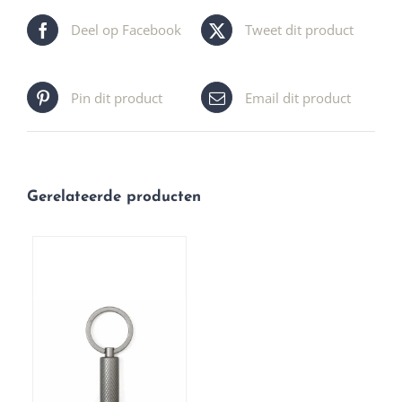
Deel op Facebook
Tweet dit product
Pin dit product
Email dit product
Gerelateerde producten