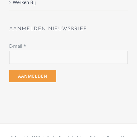
Werken Bij
AANMELDEN NIEUWSBRIEF
E-mail
*