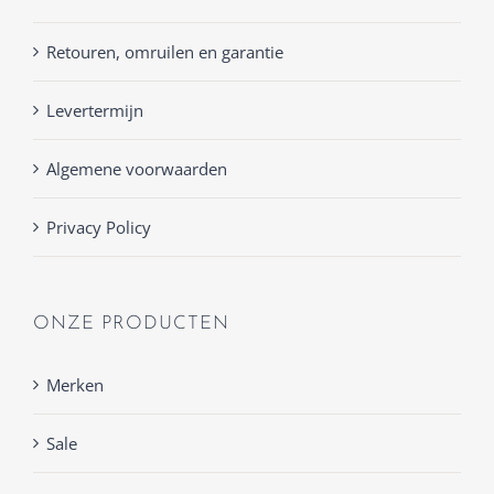
Retouren, omruilen en garantie
Levertermijn
Algemene voorwaarden
Privacy Policy
ONZE PRODUCTEN
Merken
Sale