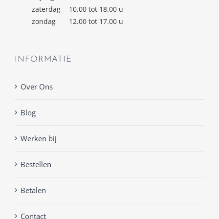
zaterdag
10.00 tot 18.00 u
zondag
12.00 tot 17.00 u
INFORMATIE
Over Ons
Blog
Werken bij
Bestellen
Betalen
Contact