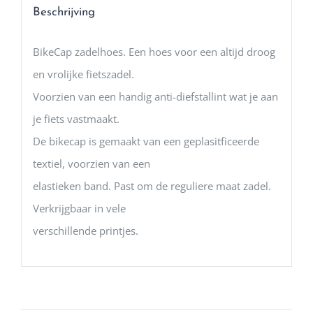
Beschrijving
BikeCap zadelhoes. Een hoes voor een altijd droog
en vrolijke fietszadel.
Voorzien van een handig anti-diefstallint wat je aan
je fiets vastmaakt.
De bikecap is gemaakt van een geplasitficeerde
textiel, voorzien van een
elastieken band. Past om de reguliere maat zadel.
Verkrijgbaar in vele
verschillende printjes.