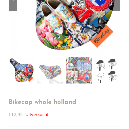
Bikecap whole holland
€
12,95
Uitverkocht