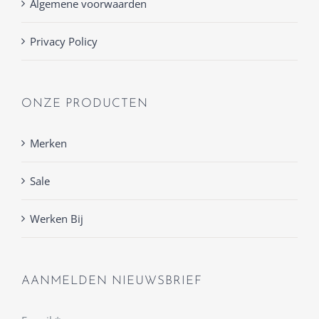
Algemene voorwaarden
Privacy Policy
ONZE PRODUCTEN
Merken
Sale
Werken Bij
AANMELDEN NIEUWSBRIEF