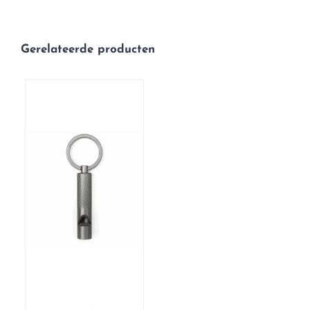
Gerelateerde producten