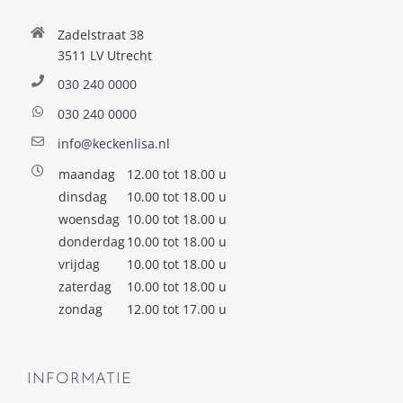
Zadelstraat 38
3511 LV Utrecht
030 240 0000
030 240 0000
info@keckenlisa.nl
maandag
12.00 tot 18.00 u
dinsdag
10.00 tot 18.00 u
woensdag
10.00 tot 18.00 u
donderdag
10.00 tot 18.00 u
vrijdag
10.00 tot 18.00 u
zaterdag
10.00 tot 18.00 u
zondag
12.00 tot 17.00 u
INFORMATIE