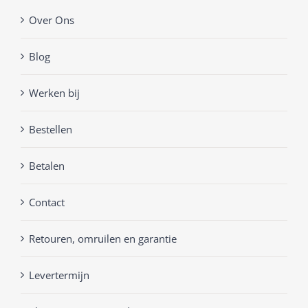
Over Ons
Blog
Werken bij
Bestellen
Betalen
Contact
Retouren, omruilen en garantie
Levertermijn