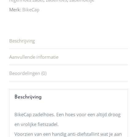
Merk:
BikeCap
Beschrijving
Aanvullende informatie
Beoordelingen (0)
Beschrijving
BikeCap zadelhoes. Een hoes voor een altijd droog
en vrolijke fietszadel.
Voorzien van een handig anti-diefstallint wat je aan