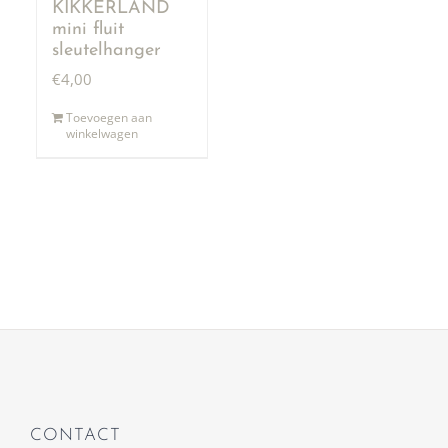
KIKKERLAND
mini fluit
sleutelhanger
€
4,00
Toevoegen aan
winkelwagen
CONTACT