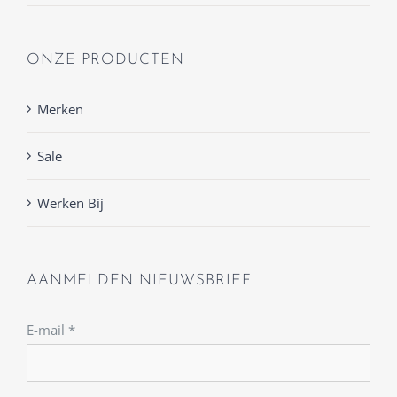
ONZE PRODUCTEN
Merken
Sale
Werken Bij
AANMELDEN NIEUWSBRIEF
E-mail
*