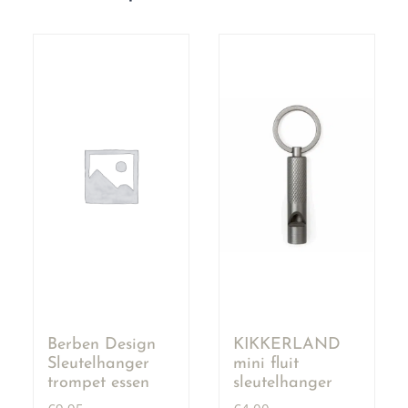
Berben Design
KIKKERLAND
Sleutelhanger
mini fluit
trompet essen
sleutelhanger