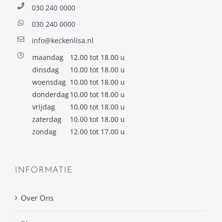
030 240 0000
030 240 0000
info@keckenlisa.nl
maandag
12.00 tot 18.00 u
dinsdag
10.00 tot 18.00 u
woensdag
10.00 tot 18.00 u
donderdag
10.00 tot 18.00 u
vrijdag
10.00 tot 18.00 u
zaterdag
10.00 tot 18.00 u
zondag
12.00 tot 17.00 u
INFORMATIE
Over Ons