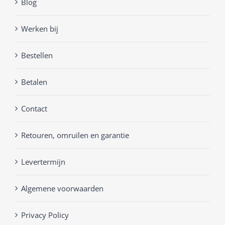
Blog
Werken bij
Bestellen
Betalen
Contact
Retouren, omruilen en garantie
Levertermijn
Algemene voorwaarden
Privacy Policy