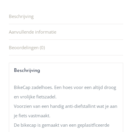
Beschrijving
Aanvullende informatie
Beoordelingen (0)
Beschrijving
BikeCap zadelhoes. Een hoes voor een altijd droog
en vrolijke fietszadel.
Voorzien van een handig anti-diefstallint wat je aan
je fiets vastmaakt.
De bikecap is gemaakt van een geplasitficeerde