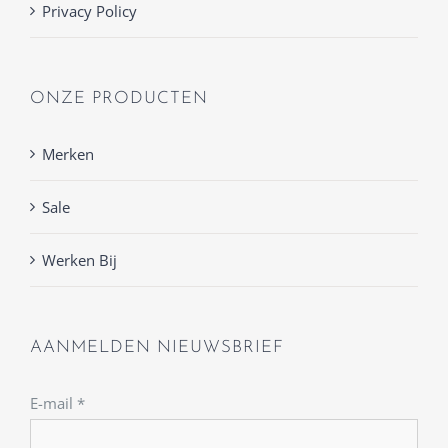
Privacy Policy
ONZE PRODUCTEN
Merken
Sale
Werken Bij
AANMELDEN NIEUWSBRIEF
E-mail
*