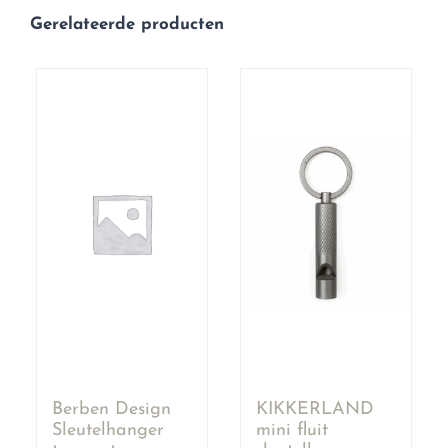
Gerelateerde producten
Berben Design
KIKKERLAND
Sleutelhanger
mini fluit