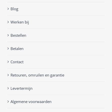
Blog
Werken bij
Bestellen
Betalen
Contact
Retouren, omruilen en garantie
Levertermijn
Algemene voorwaarden