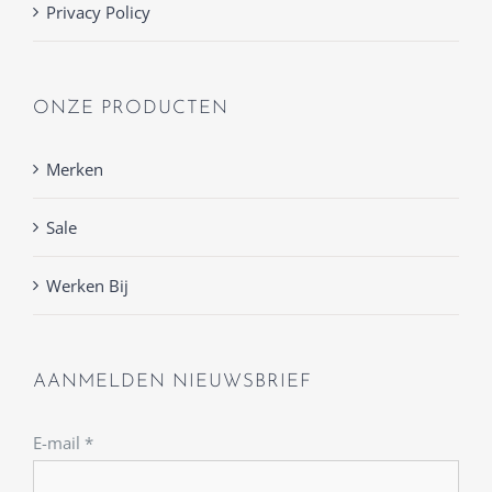
Privacy Policy
ONZE PRODUCTEN
Merken
Sale
Werken Bij
AANMELDEN NIEUWSBRIEF
E-mail
*