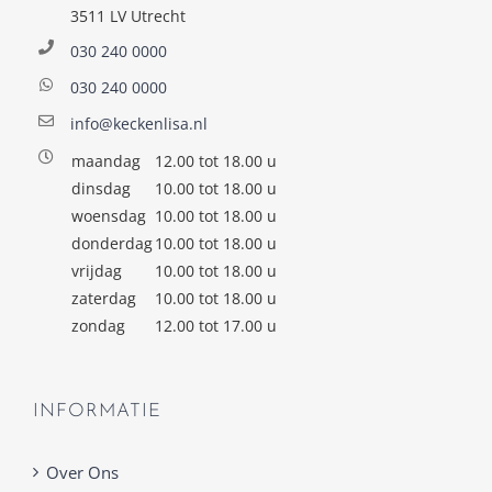
3511 LV Utrecht
030 240 0000
030 240 0000
info@keckenlisa.nl
maandag
12.00 tot 18.00 u
dinsdag
10.00 tot 18.00 u
woensdag
10.00 tot 18.00 u
donderdag
10.00 tot 18.00 u
vrijdag
10.00 tot 18.00 u
zaterdag
10.00 tot 18.00 u
zondag
12.00 tot 17.00 u
INFORMATIE
Over Ons