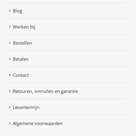
Blog
Werken bij
Bestellen
Betalen
Contact
Retouren, omruilen en garantie
Levertermijn
Algemene voorwaarden