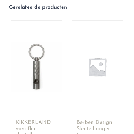
Gerelateerde producten
KIKKERLAND
Berben Design
mini fluit
Sleutelhanger