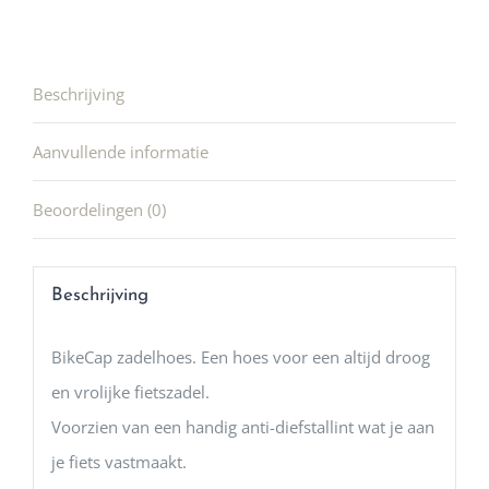
Beschrijving
Aanvullende informatie
Beoordelingen (0)
Beschrijving
BikeCap zadelhoes. Een hoes voor een altijd droog
en vrolijke fietszadel.
Voorzien van een handig anti-diefstallint wat je aan
je fiets vastmaakt.