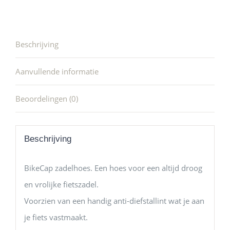
Beschrijving
Aanvullende informatie
Beoordelingen (0)
Beschrijving
BikeCap zadelhoes. Een hoes voor een altijd droog
en vrolijke fietszadel.
Voorzien van een handig anti-diefstallint wat je aan
je fiets vastmaakt.