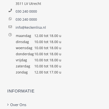
3511 LV Utrecht
030 240 0000
030 240 0000
info@keckenlisa.nl
maandag
12.00 tot 18.00 u
dinsdag
10.00 tot 18.00 u
woensdag
10.00 tot 18.00 u
donderdag
10.00 tot 18.00 u
vrijdag
10.00 tot 18.00 u
zaterdag
10.00 tot 18.00 u
zondag
12.00 tot 17.00 u
INFORMATIE
Over Ons