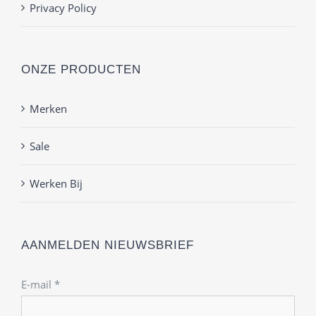
Privacy Policy
ONZE PRODUCTEN
Merken
Sale
Werken Bij
AANMELDEN NIEUWSBRIEF
E-mail
*