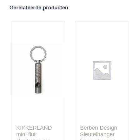
Gerelateerde producten
KIKKERLAND
Berben Design
mini fluit
Sleutelhanger