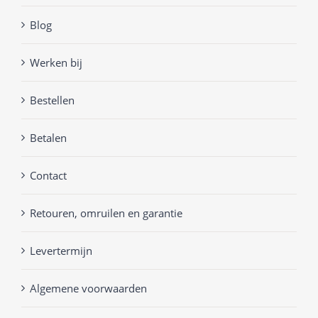
Blog
Werken bij
Bestellen
Betalen
Contact
Retouren, omruilen en garantie
Levertermijn
Algemene voorwaarden