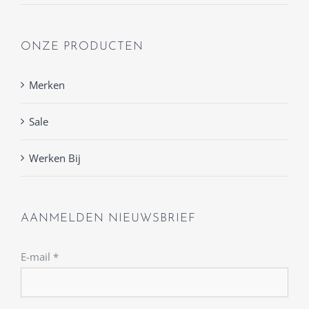
ONZE PRODUCTEN
Merken
Sale
Werken Bij
AANMELDEN NIEUWSBRIEF
E-mail
*