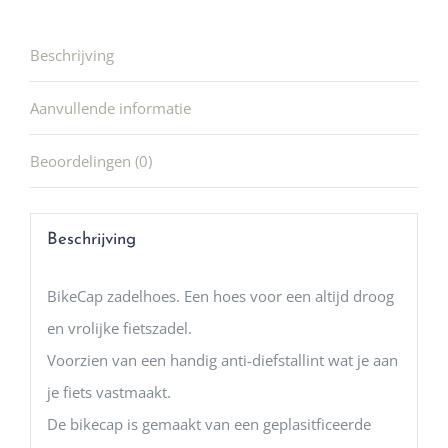
Beschrijving
Aanvullende informatie
Beoordelingen (0)
Beschrijving
BikeCap zadelhoes. Een hoes voor een altijd droog
en vrolijke fietszadel.
Voorzien van een handig anti-diefstallint wat je aan
je fiets vastmaakt.
De bikecap is gemaakt van een geplasitficeerde