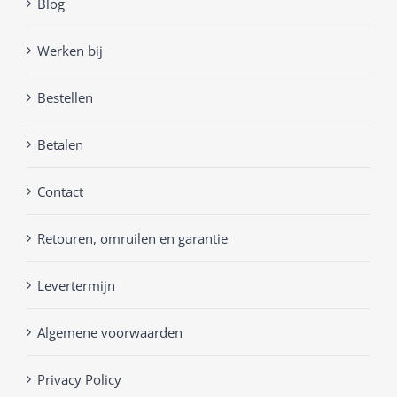
Blog
Werken bij
Bestellen
Betalen
Contact
Retouren, omruilen en garantie
Levertermijn
Algemene voorwaarden
Privacy Policy