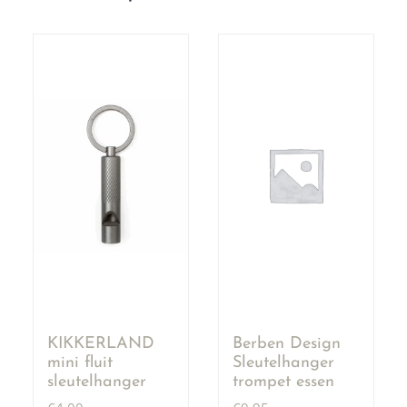
KIKKERLAND
Berben Design
mini fluit
Sleutelhanger
sleutelhanger
trompet essen