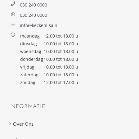
030 240 0000
030 240 0000
info@keckenlisa.nl
maandag
12.00 tot 18.00 u
dinsdag
10.00 tot 18.00 u
woensdag
10.00 tot 18.00 u
donderdag
10.00 tot 18.00 u
vrijdag
10.00 tot 18.00 u
zaterdag
10.00 tot 18.00 u
zondag
12.00 tot 17.00 u
INFORMATIE
Over Ons