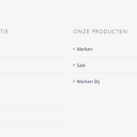
TIE
ONZE PRODUCTEN
Merken
Sale
Werken Bij