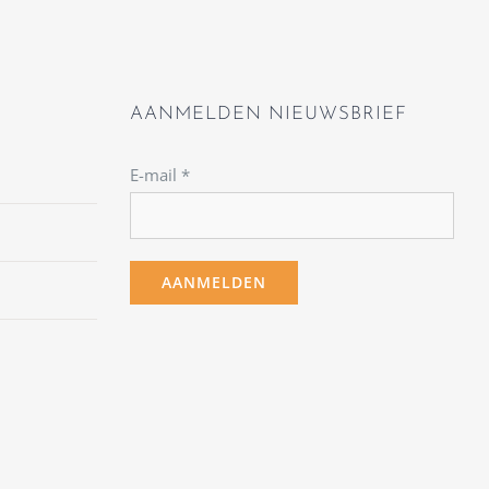
AANMELDEN NIEUWSBRIEF
E-mail
*