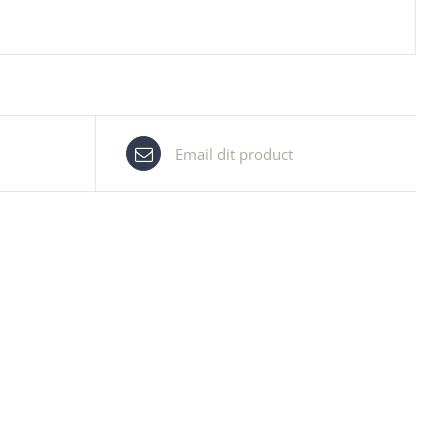
Email dit product