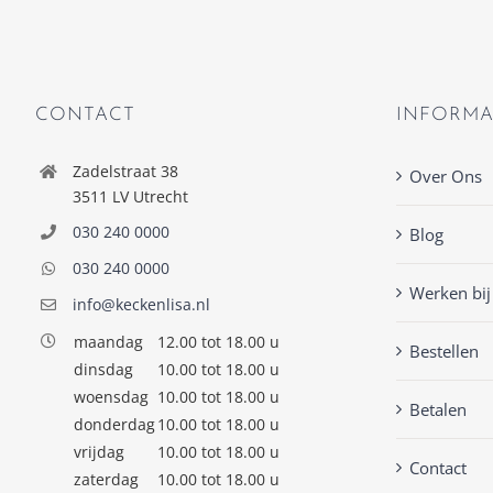
CONTACT
INFORMA
Zadelstraat 38
Over Ons
3511 LV Utrecht
030 240 0000
Blog
030 240 0000
Werken bij
info@keckenlisa.nl
maandag
12.00 tot 18.00 u
Bestellen
dinsdag
10.00 tot 18.00 u
woensdag
10.00 tot 18.00 u
Betalen
donderdag
10.00 tot 18.00 u
vrijdag
10.00 tot 18.00 u
Contact
zaterdag
10.00 tot 18.00 u