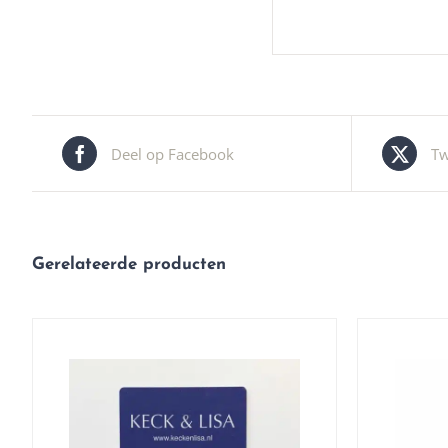
Deel op Facebook
Tw
Gerelateerde producten