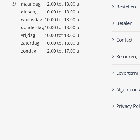
maandag
12.00 tot 18.00 u
Bestellen
dinsdag
10.00 tot 18.00 u
woensdag
10.00 tot 18.00 u
Betalen
donderdag
10.00 tot 18.00 u
vrijdag
10.00 tot 18.00 u
Contact
zaterdag
10.00 tot 18.00 u
zondag
12.00 tot 17.00 u
Retouren, 
Levertermi
Algemene 
Privacy Pol