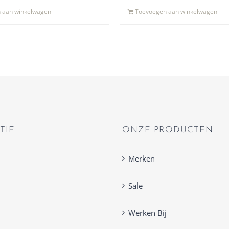
 aan winkelwagen
Toevoegen aan winkelwagen
TIE
ONZE PRODUCTEN
Merken
Sale
Werken Bij