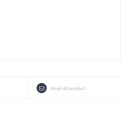
Email dit product