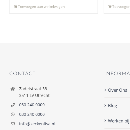
Toevoegen aan winkelwagen
Toevoegen
CONTACT
INFORMA
Zadelstraat 38
Over Ons
3511 LV Utrecht
030 240 0000
Blog
030 240 0000
Werken bij
info@keckenlisa.nl