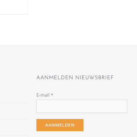
AANMELDEN NIEUWSBRIEF
E-mail
*