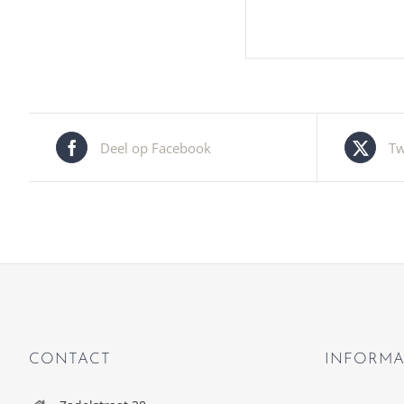
Deel op Facebook
Tw
CONTACT
INFORMA