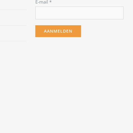
E-mail
*