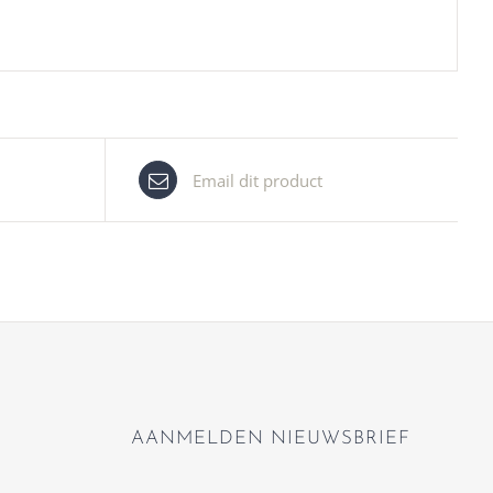
Email dit product
AANMELDEN NIEUWSBRIEF