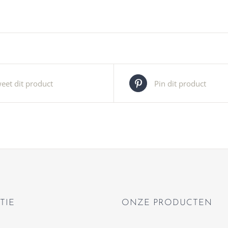
eet dit product
Pin dit product
TIE
ONZE PRODUCTEN