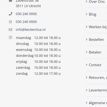
Zadelstraat 38
Over Ons
3511 LV Utrecht
030 240 0000
Blog
030 240 0000
Werken bij
info@keckenlisa.nl
maandag
12.00 tot 18.00 u
Bestellen
dinsdag
10.00 tot 18.00 u
woensdag
10.00 tot 18.00 u
Betalen
donderdag
10.00 tot 18.00 u
vrijdag
10.00 tot 18.00 u
Contact
zaterdag
10.00 tot 18.00 u
zondag
12.00 tot 17.00 u
Retouren, 
Levertermi
Algemene 