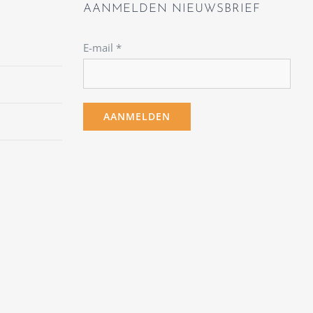
AANMELDEN NIEUWSBRIEF
E-mail
*