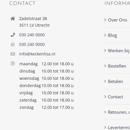
CONTACT
INFORMA
Zadelstraat 38
Over Ons
3511 LV Utrecht
030 240 0000
Blog
030 240 0000
Werken bij
info@keckenlisa.nl
maandag
12.00 tot 18.00 u
Bestellen
dinsdag
10.00 tot 18.00 u
woensdag
10.00 tot 18.00 u
Betalen
donderdag
10.00 tot 18.00 u
vrijdag
10.00 tot 18.00 u
Contact
zaterdag
10.00 tot 18.00 u
zondag
12.00 tot 17.00 u
Retouren, 
Levertermi