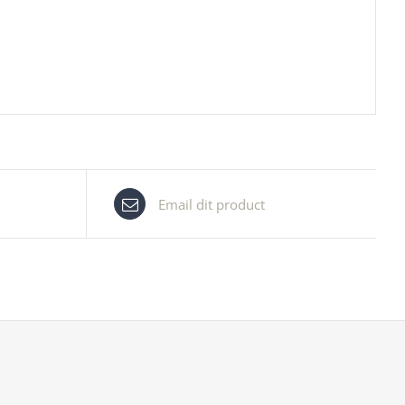
Email dit product