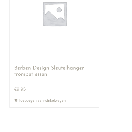
Berben Design Sleutelhanger
trompet essen
€
9,95
Toevoegen aan winkelwagen