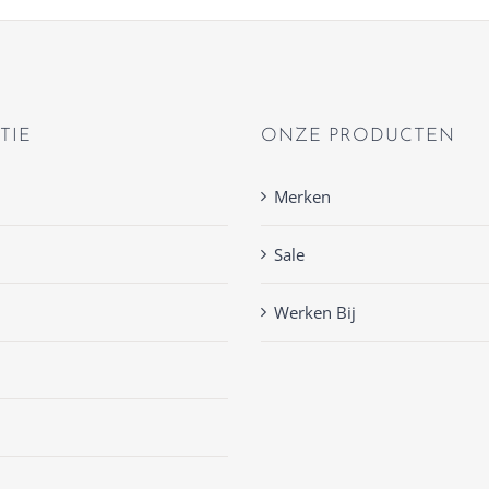
TIE
ONZE PRODUCTEN
Merken
Sale
Werken Bij