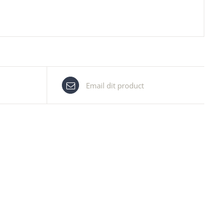
Email dit product