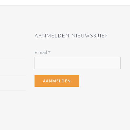
AANMELDEN NIEUWSBRIEF
E-mail
*