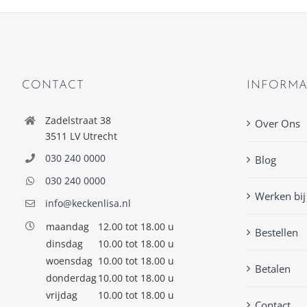
CONTACT
INFORMA
Zadelstraat 38
Over Ons
3511 LV Utrecht
030 240 0000
Blog
030 240 0000
Werken bij
info@keckenlisa.nl
maandag
12.00 tot 18.00 u
Bestellen
dinsdag
10.00 tot 18.00 u
woensdag
10.00 tot 18.00 u
Betalen
donderdag
10.00 tot 18.00 u
vrijdag
10.00 tot 18.00 u
Contact