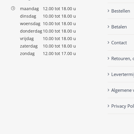
maandag
12.00 tot 18.00 u
Bestellen
dinsdag
10.00 tot 18.00 u
woensdag
10.00 tot 18.00 u
Betalen
donderdag
10.00 tot 18.00 u
vrijdag
10.00 tot 18.00 u
Contact
zaterdag
10.00 tot 18.00 u
zondag
12.00 tot 17.00 u
Retouren, 
Levertermi
Algemene 
Privacy Pol