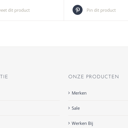
eet dit product
Pin dit product
TIE
ONZE PRODUCTEN
Merken
Sale
Werken Bij