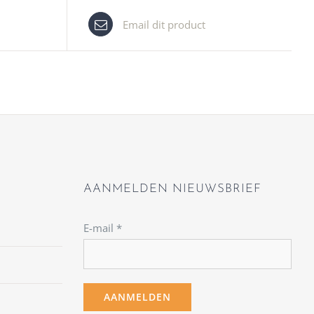
Email dit product
AANMELDEN NIEUWSBRIEF
E-mail
*