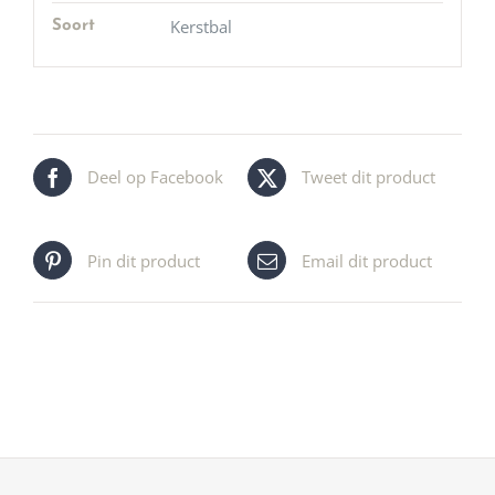
Kerstbal
Soort
Deel op Facebook
Tweet dit product
Pin dit product
Email dit product