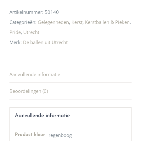
Artikelnummer:
50140
Categorieën:
Gelegenheden
,
Kerst
,
Kerstballen & Pieken
,
Pride
,
Utrecht
Merk:
De ballen uit Utrecht
Aanvullende informatie
Beoordelingen (0)
Aanvullende informatie
regenboog
Product kleur