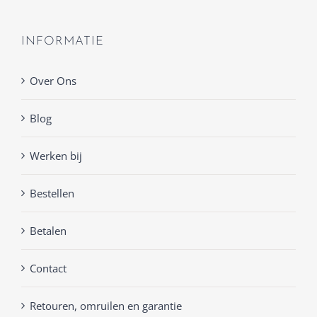
INFORMATIE
Over Ons
Blog
Werken bij
Bestellen
Betalen
Contact
Retouren, omruilen en garantie