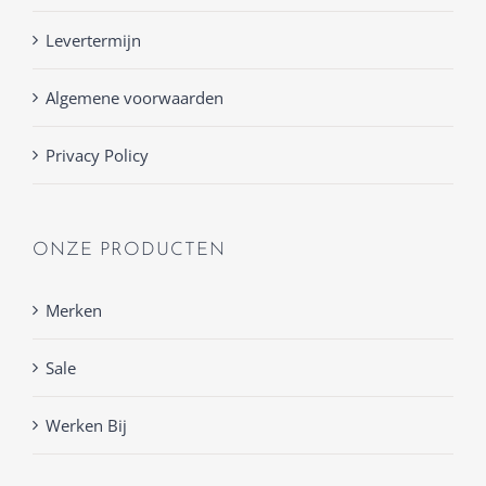
Levertermijn
Algemene voorwaarden
Privacy Policy
ONZE PRODUCTEN
Merken
Sale
Werken Bij