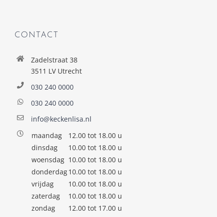
CONTACT
Zadelstraat 38
3511 LV Utrecht
030 240 0000
030 240 0000
info@keckenlisa.nl
maandag
12.00 tot 18.00 u
dinsdag
10.00 tot 18.00 u
woensdag
10.00 tot 18.00 u
donderdag
10.00 tot 18.00 u
vrijdag
10.00 tot 18.00 u
zaterdag
10.00 tot 18.00 u
zondag
12.00 tot 17.00 u