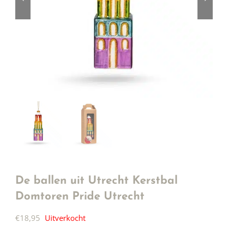
De ballen uit Utrecht Kerstbal
Domtoren Pride Utrecht
€
18,95
Uitverkocht