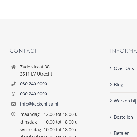
CONTACT
INFORMA
Zadelstraat 38
Over Ons
3511 LV Utrecht
030 240 0000
Blog
030 240 0000
Werken bij
info@keckenlisa.nl
maandag
12.00 tot 18.00 u
Bestellen
dinsdag
10.00 tot 18.00 u
woensdag
10.00 tot 18.00 u
Betalen