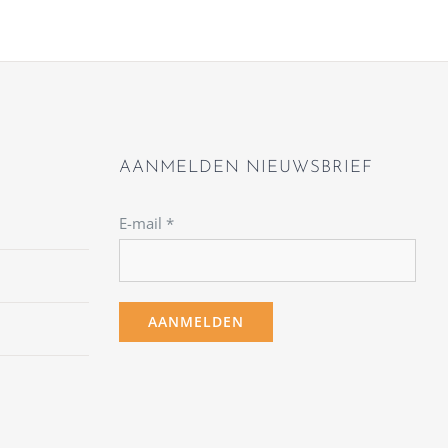
AANMELDEN NIEUWSBRIEF
E-mail
*