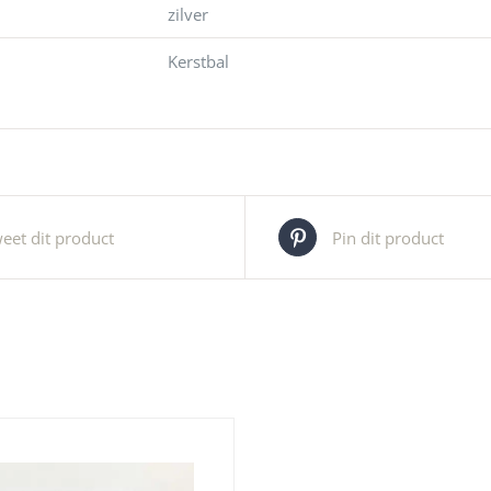
zilver
Kerstbal
eet dit product
Pin dit product