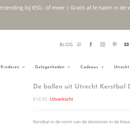
rzending bij €50,- of meer | Gratis af te halen in de 
BLOG
Kinderen
Gelegenheden
Cadeaus
Utrecht
De ballen uit Utrecht Kerstbal 
€
16,95
Uitverkocht
Kerstbal in de vorm van de domtoren in de kleur 