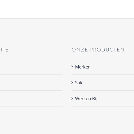
TIE
ONZE PRODUCTEN
Merken
Sale
Werken Bij