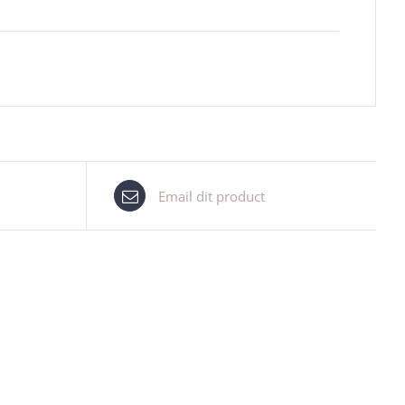
Email dit product