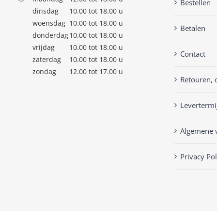
Bestellen
dinsdag
10.00 tot 18.00 u
woensdag
10.00 tot 18.00 u
Betalen
donderdag
10.00 tot 18.00 u
vrijdag
10.00 tot 18.00 u
Contact
zaterdag
10.00 tot 18.00 u
zondag
12.00 tot 17.00 u
Retouren, 
Levertermi
Algemene 
Privacy Pol