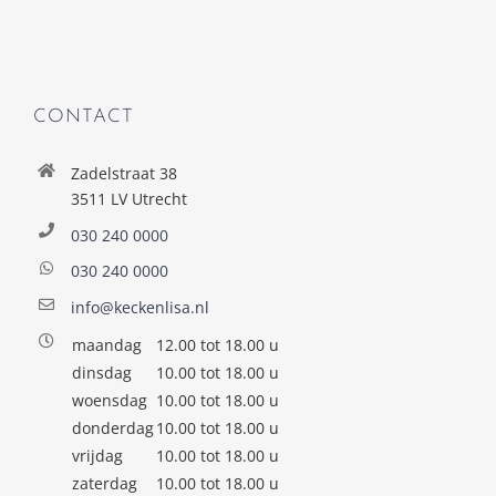
CONTACT
Zadelstraat 38
3511 LV Utrecht
030 240 0000
030 240 0000
info@keckenlisa.nl
maandag
12.00 tot 18.00 u
dinsdag
10.00 tot 18.00 u
woensdag
10.00 tot 18.00 u
donderdag
10.00 tot 18.00 u
vrijdag
10.00 tot 18.00 u
zaterdag
10.00 tot 18.00 u