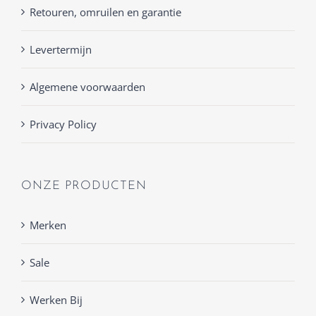
Retouren, omruilen en garantie
Levertermijn
Algemene voorwaarden
Privacy Policy
ONZE PRODUCTEN
Merken
Sale
Werken Bij