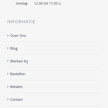
zondag
12.00 tot 17.00 u
INFORMATIE
Over Ons
Blog
Werken bij
Bestellen
Betalen
Contact