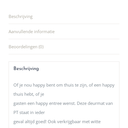
Beschrijving
Aanvullende informatie
Beoordelingen (0)
Beschrijving
Of je nou happy bent om thuis te zijn, of een happy
thuis hebt, of je
gasten een happy entree wenst. Deze deurmat van
PT staat in ieder
geval altijd goed! Ook verkrijgbaar met witte