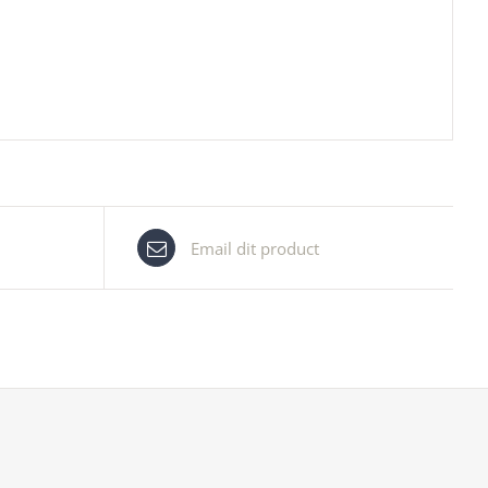
Email dit product