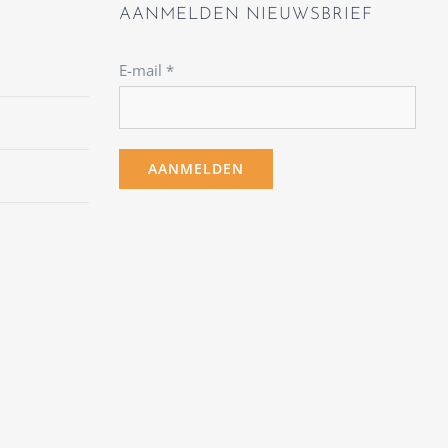
AANMELDEN NIEUWSBRIEF
E-mail
*