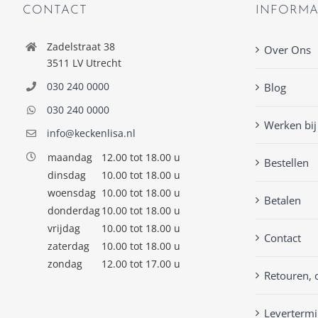
CONTACT
INFORMA
Zadelstraat 38
Over Ons
3511 LV Utrecht
030 240 0000
Blog
030 240 0000
Werken bij
info@keckenlisa.nl
maandag
12.00 tot 18.00 u
Bestellen
dinsdag
10.00 tot 18.00 u
woensdag
10.00 tot 18.00 u
Betalen
donderdag
10.00 tot 18.00 u
vrijdag
10.00 tot 18.00 u
Contact
zaterdag
10.00 tot 18.00 u
zondag
12.00 tot 17.00 u
Retouren, 
Levertermi