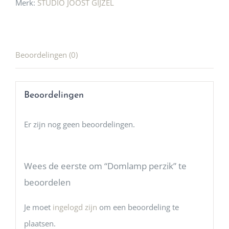
Merk:
STUDIO JOOST GIJZEL
Beoordelingen (0)
Beoordelingen
Er zijn nog geen beoordelingen.
Wees de eerste om “Domlamp perzik” te
beoordelen
Je moet
ingelogd zijn
om een beoordeling te
plaatsen.