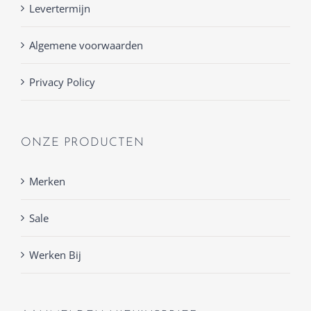
Levertermijn
Algemene voorwaarden
Privacy Policy
ONZE PRODUCTEN
Merken
Sale
Werken Bij