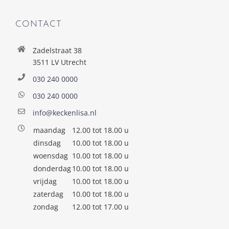
CONTACT
Zadelstraat 38
3511 LV Utrecht
030 240 0000
030 240 0000
info@keckenlisa.nl
maandag
12.00 tot 18.00 u
dinsdag
10.00 tot 18.00 u
woensdag
10.00 tot 18.00 u
donderdag
10.00 tot 18.00 u
vrijdag
10.00 tot 18.00 u
zaterdag
10.00 tot 18.00 u
zondag
12.00 tot 17.00 u