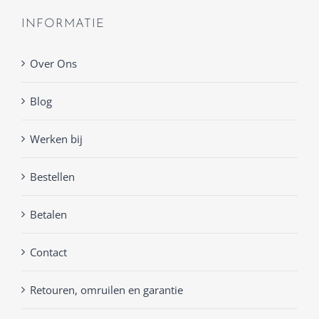
INFORMATIE
Over Ons
Blog
Werken bij
Bestellen
Betalen
Contact
Retouren, omruilen en garantie