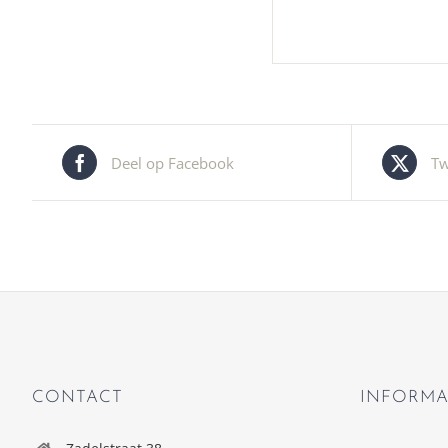
Deel op Facebook
Tw
CONTACT
INFORMA