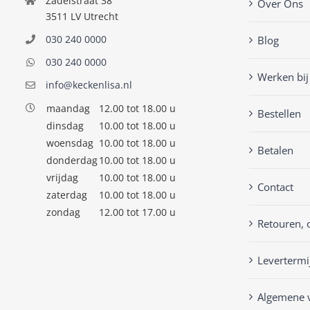
Zadelstraat 38
Over Ons
3511 LV Utrecht
030 240 0000
Blog
030 240 0000
Werken bij
info@keckenlisa.nl
maandag
12.00 tot 18.00 u
Bestellen
dinsdag
10.00 tot 18.00 u
woensdag
10.00 tot 18.00 u
Betalen
donderdag
10.00 tot 18.00 u
vrijdag
10.00 tot 18.00 u
Contact
zaterdag
10.00 tot 18.00 u
zondag
12.00 tot 17.00 u
Retouren, 
Levertermi
Algemene 