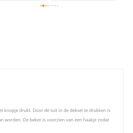
 knopje drukt. Door de tuit in de deksel te drukken is
an worden. De beker is voorzien van een haakje zodat