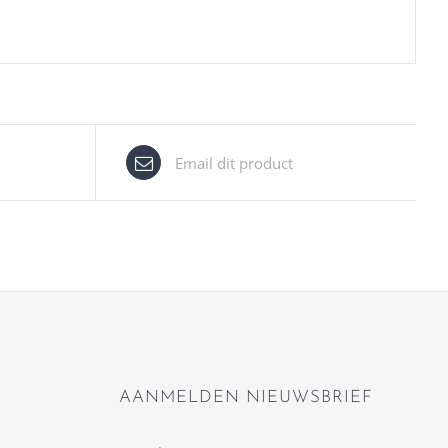
Email dit product
AANMELDEN NIEUWSBRIEF