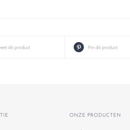
eet dit product
Pin dit product
TIE
ONZE PRODUCTEN