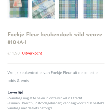
Foekje Fleur keukendoek wild weave
#104A-1
€
11,90
Uitverkocht
Vrolijk keukentextiel van Foekje Fleur uit de collectie
odds & ends
Levertijd
- Vandaag nog af te halen in onze winkel in Utrecht
- Binnen Utrecht (Postcodegebieden) vandaag voor 17:00 besteld
vandaag met de fiets bezorgd