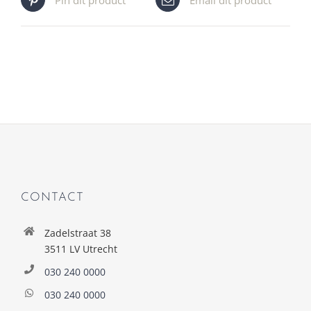
CONTACT
Zadelstraat 38
3511 LV Utrecht
030 240 0000
030 240 0000