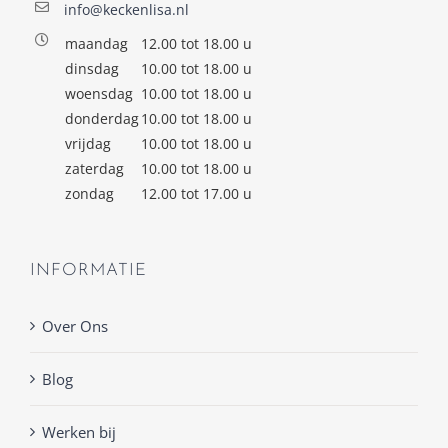
info@keckenlisa.nl
maandag
12.00 tot 18.00 u
dinsdag
10.00 tot 18.00 u
woensdag
10.00 tot 18.00 u
donderdag
10.00 tot 18.00 u
vrijdag
10.00 tot 18.00 u
zaterdag
10.00 tot 18.00 u
zondag
12.00 tot 17.00 u
INFORMATIE
Over Ons
Blog
Werken bij