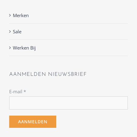
Merken
Sale
Werken Bij
AANMELDEN NIEUWSBRIEF
E-mail
*