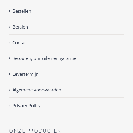
Bestellen
Betalen
Contact
Retouren, omruilen en garantie
Levertermijn
Algemene voorwaarden
Privacy Policy
ONZE PRODUCTEN