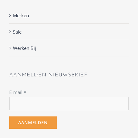
Merken
Sale
Werken Bij
AANMELDEN NIEUWSBRIEF
E-mail
*