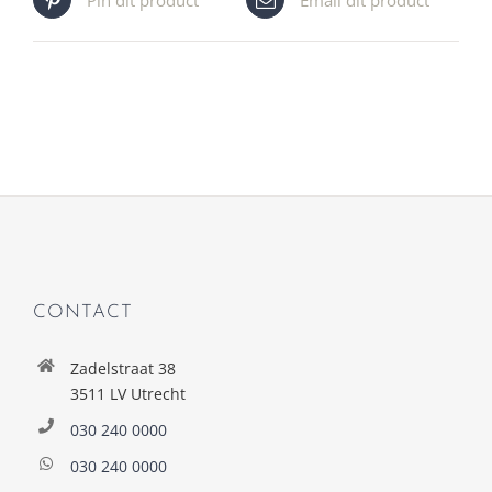
CONTACT
Zadelstraat 38
3511 LV Utrecht
030 240 0000
030 240 0000