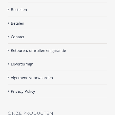
Bestellen
Betalen
Contact
Retouren, omruilen en garantie
Levertermijn
Algemene voorwaarden
Privacy Policy
ONZE PRODUCTEN