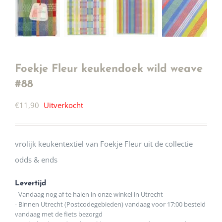
Foekje Fleur keukendoek wild weave
#88
€
11,90
Uitverkocht
vrolijk keukentextiel van Foekje Fleur uit de collectie
odds & ends
Levertijd
- Vandaag nog af te halen in onze winkel in Utrecht
- Binnen Utrecht (Postcodegebieden) vandaag voor 17:00 besteld
vandaag met de fiets bezorgd