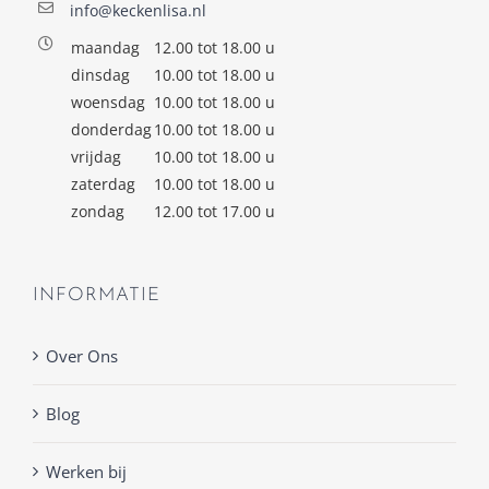
info@keckenlisa.nl
maandag
12.00 tot 18.00 u
dinsdag
10.00 tot 18.00 u
woensdag
10.00 tot 18.00 u
donderdag
10.00 tot 18.00 u
vrijdag
10.00 tot 18.00 u
zaterdag
10.00 tot 18.00 u
zondag
12.00 tot 17.00 u
INFORMATIE
Over Ons
Blog
Werken bij