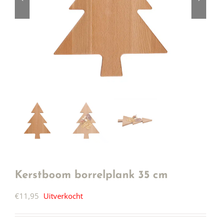
Kerstboom borrelplank 35 cm
€
11,95
Uitverkocht