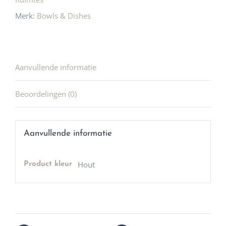
Merk:
Bowls & Dishes
Aanvullende informatie
Beoordelingen (0)
Aanvullende informatie
Hout
Product kleur