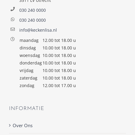
3511 LV Utrecht
030 240 0000
030 240 0000
info@keckenlisa.nl
maandag
12.00 tot 18.00 u
dinsdag
10.00 tot 18.00 u
woensdag
10.00 tot 18.00 u
donderdag
10.00 tot 18.00 u
vrijdag
10.00 tot 18.00 u
zaterdag
10.00 tot 18.00 u
zondag
12.00 tot 17.00 u
INFORMATIE
Over Ons