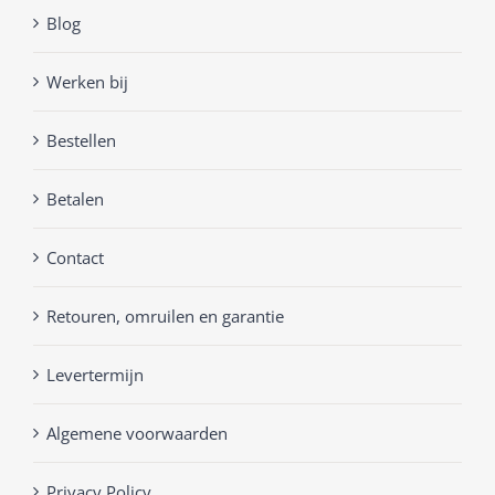
Blog
Werken bij
Bestellen
Betalen
Contact
Retouren, omruilen en garantie
Levertermijn
Algemene voorwaarden
Privacy Policy