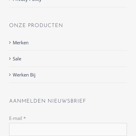
ONZE PRODUCTEN
Merken
Sale
Werken Bij
AANMELDEN NIEUWSBRIEF
E-mail
*