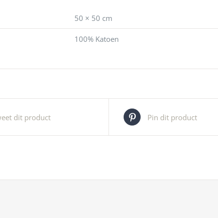
50 × 50 cm
100% Katoen
eet dit product
Pin dit product