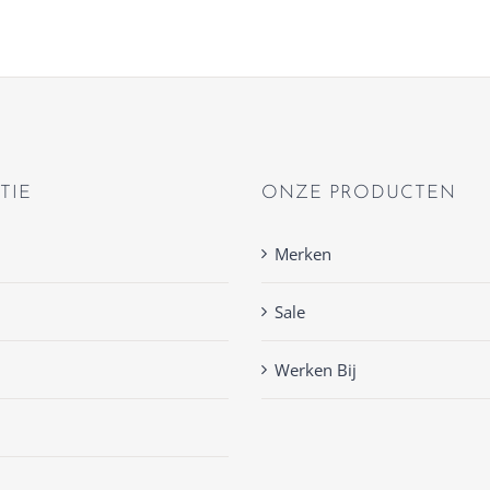
TIE
ONZE PRODUCTEN
Merken
Sale
Werken Bij