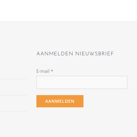
AANMELDEN NIEUWSBRIEF
E-mail
*