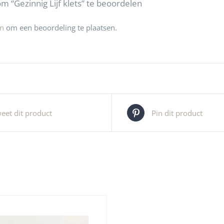
 “Gezinnig Lijf klets” te beoordelen
jn
om een beoordeling te plaatsen.
eet dit product
Pin dit product