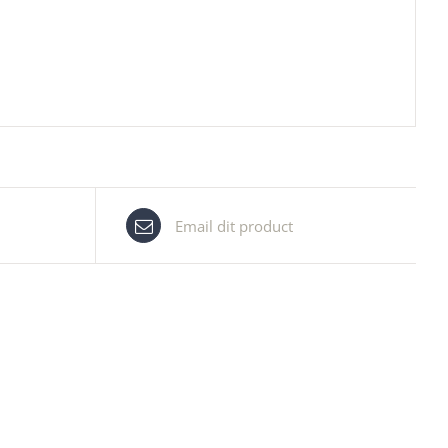
Email dit product