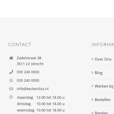
CONTACT
INFORMA
Zadelstraat 38
Over Ons
3511 LV Utrecht
030 240 0000
Blog
030 240 0000
Werken bij
info@keckenlisa.nl
maandag
12.00 tot 18.00 u
Bestellen
dinsdag
10.00 tot 18.00 u
woensdag
10.00 tot 18.00 u
Betalen