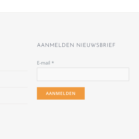
AANMELDEN NIEUWSBRIEF
E-mail
*