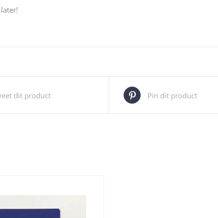
later!
eet dit product
Pin dit product