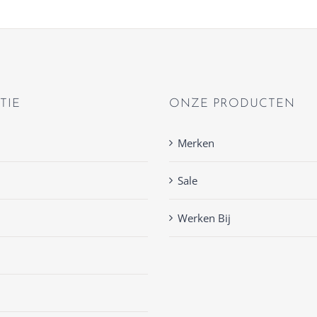
TIE
ONZE PRODUCTEN
Merken
Sale
Werken Bij