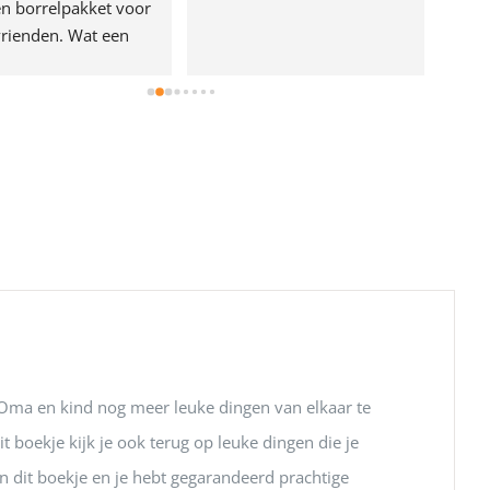
n borrelpakket voor 
rienden. Wat een 
e!
 Oma en kind nog meer leuke dingen van elkaar te
 boekje kijk je ook terug op leuke dingen die je
 dit boekje en je hebt gegarandeerd prachtige