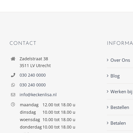
CONTACT
INFORMA
Zadelstraat 38
Over Ons
3511 LV Utrecht
030 240 0000
Blog
030 240 0000
Werken bij
info@keckenlisa.nl
maandag
12.00 tot 18.00 u
Bestellen
dinsdag
10.00 tot 18.00 u
woensdag
10.00 tot 18.00 u
Betalen
donderdag
10.00 tot 18.00 u