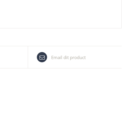
Email dit product