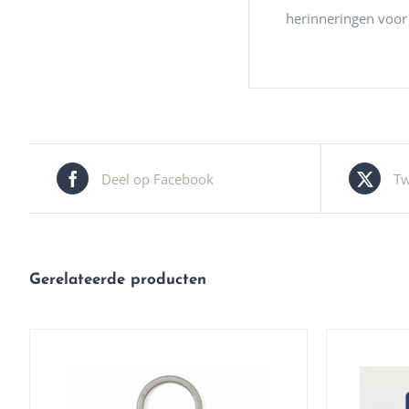
herinneringen voor 
Deel op Facebook
Tw
Gerelateerde producten