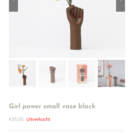
Girl power small vase black
€
35,00
Uitverkocht