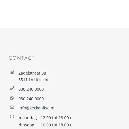
CONTACT
Zadelstraat 38
3511 LV Utrecht
030 240 0000
030 240 0000
info@keckenlisa.nl
maandag
12.00 tot 18.00 u
dinsdag
10.00 tot 18.00 u