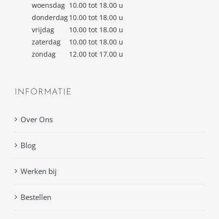
woensdag
10.00 tot 18.00 u
donderdag
10.00 tot 18.00 u
vrijdag
10.00 tot 18.00 u
zaterdag
10.00 tot 18.00 u
zondag
12.00 tot 17.00 u
INFORMATIE
Over Ons
Blog
Werken bij
Bestellen