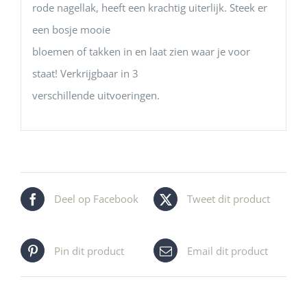
rode nagellak, heeft een krachtig uiterlijk. Steek er
een bosje mooie
bloemen of takken in en laat zien waar je voor
staat! Verkrijgbaar in 3
verschillende uitvoeringen.
Deel op Facebook
Tweet dit product
Pin dit product
Email dit product