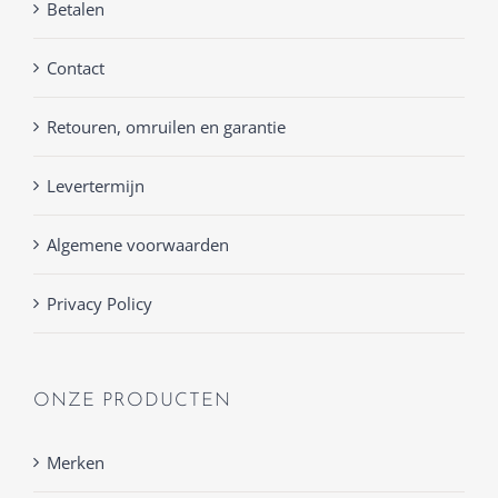
Betalen
Contact
Retouren, omruilen en garantie
Levertermijn
Algemene voorwaarden
Privacy Policy
ONZE PRODUCTEN
Merken