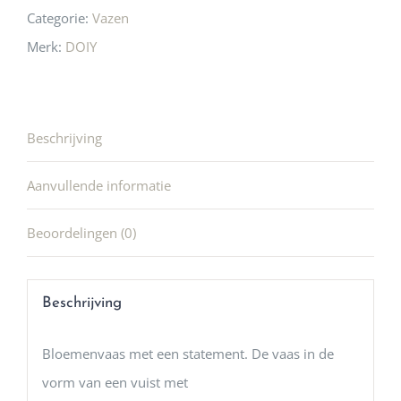
Categorie:
Vazen
Merk:
DOIY
Beschrijving
Aanvullende informatie
Beoordelingen (0)
Beschrijving
Bloemenvaas met een statement. De vaas in de
vorm van een vuist met