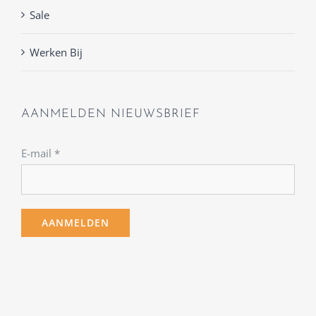
Sale
Werken Bij
AANMELDEN NIEUWSBRIEF
E-mail
*