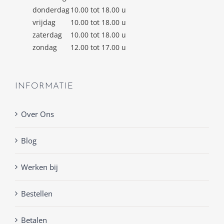
donderdag
10.00 tot 18.00 u
vrijdag
10.00 tot 18.00 u
zaterdag
10.00 tot 18.00 u
zondag
12.00 tot 17.00 u
INFORMATIE
Over Ons
Blog
Werken bij
Bestellen
Betalen