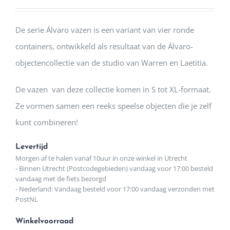
De serie Álvaro vazen ​​is een variant van vier ronde
containers, ontwikkeld als resultaat van de Álvaro-
objectencollectie van de studio van Warren en Laetitia.
De vazen ​ van deze collectie komen in S tot XL-formaat.
Ze vormen samen een reeks speelse objecten die je zelf
kunt combineren!
Levertijd
Morgen af te halen vanaf 10uur in onze winkel in Utrecht
- Binnen Utrecht (Postcodegebieden) vandaag voor 17:00 besteld
vandaag met de fiets bezorgd
- Nederland: Vandaag besteld voor 17:00 vandaag verzonden met
PostNL
Winkelvoorraad