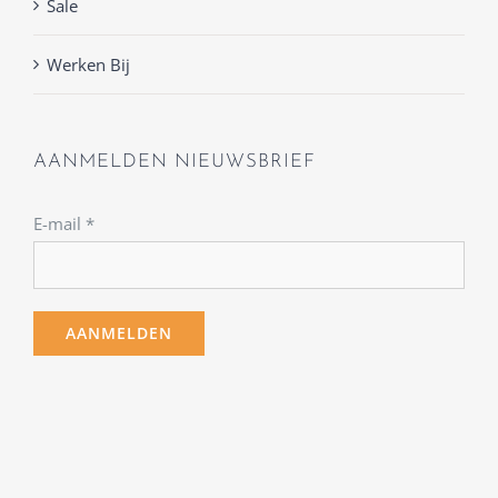
Sale
Werken Bij
AANMELDEN NIEUWSBRIEF
E-mail
*