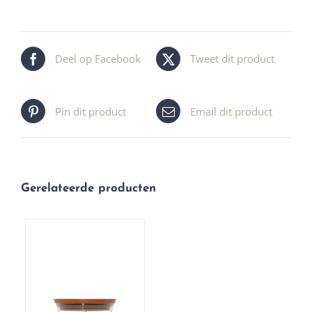
Deel op Facebook
Tweet dit product
Pin dit product
Email dit product
Gerelateerde producten