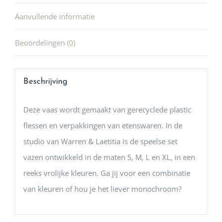
Aanvullende informatie
Beoordelingen (0)
Beschrijving
Deze vaas wordt gemaakt van gerecyclede plastic
flessen en verpakkingen van etenswaren. In de
studio van Warren & Laetitia is de speelse set
vazen ontwikkeld in de maten S, M, L en XL, in een
reeks vrolijke kleuren. Ga jij voor een combinatie
van kleuren of hou je het liever monochroom?