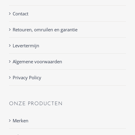
Contact
Retouren, omruilen en garantie
Levertermijn
Algemene voorwaarden
Privacy Policy
ONZE PRODUCTEN
Merken