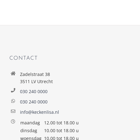
CONTACT
Zadelstraat 38
3511 LV Utrecht
030 240 0000
030 240 0000
info@keckenlisa.nl
maandag
12.00 tot 18.00 u
dinsdag
10.00 tot 18.00 u
woensdag
10.00 tot 18.00 u