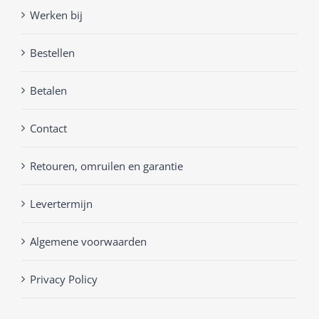
Werken bij
Bestellen
Betalen
Contact
Retouren, omruilen en garantie
Levertermijn
Algemene voorwaarden
Privacy Policy