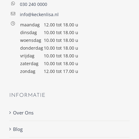
030 240 0000
info@keckenlisa.nl
maandag
12.00 tot 18.00 u
dinsdag
10.00 tot 18.00 u
woensdag
10.00 tot 18.00 u
donderdag
10.00 tot 18.00 u
vrijdag
10.00 tot 18.00 u
zaterdag
10.00 tot 18.00 u
zondag
12.00 tot 17.00 u
INFORMATIE
Over Ons
Blog