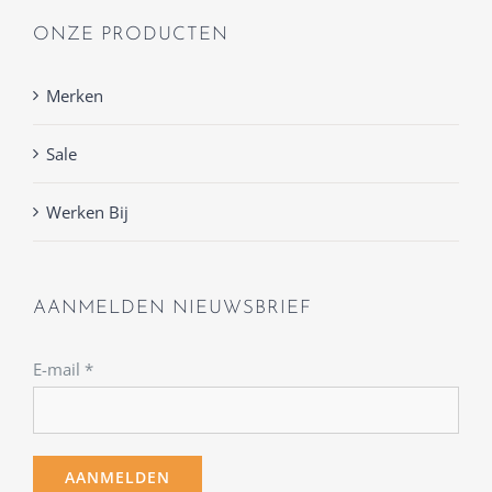
ONZE PRODUCTEN
Merken
Sale
Werken Bij
AANMELDEN NIEUWSBRIEF
E-mail
*