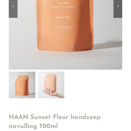
HAAN Sunset Fleur handzeep
navulling 700ml