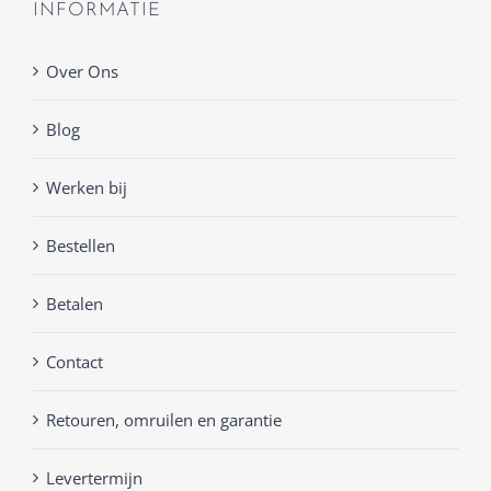
INFORMATIE
Over Ons
Blog
Werken bij
Bestellen
Betalen
Contact
Retouren, omruilen en garantie
Levertermijn