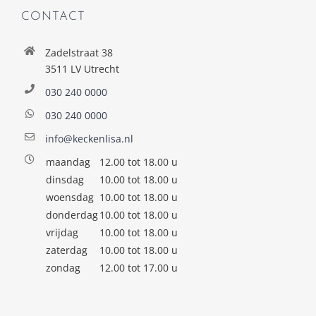
CONTACT
Zadelstraat 38
3511 LV Utrecht
030 240 0000
030 240 0000
info@keckenlisa.nl
maandag
12.00 tot 18.00 u
dinsdag
10.00 tot 18.00 u
woensdag
10.00 tot 18.00 u
donderdag
10.00 tot 18.00 u
vrijdag
10.00 tot 18.00 u
zaterdag
10.00 tot 18.00 u
zondag
12.00 tot 17.00 u