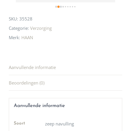
SKU:
35528
Categorie:
Verzorging
Merk:
HAAN
Aanvullende informatie
Beoordelingen (0)
Aanvullende informatie
zeep navulling
Soort