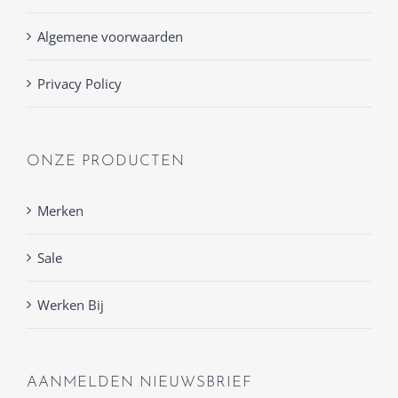
Algemene voorwaarden
Privacy Policy
ONZE PRODUCTEN
Merken
Sale
Werken Bij
AANMELDEN NIEUWSBRIEF