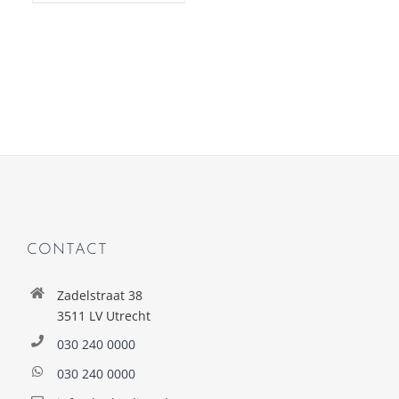
CONTACT
Zadelstraat 38
3511 LV Utrecht
030 240 0000
030 240 0000