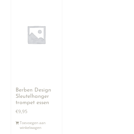
Berben Design
Sleutelhanger
trompet essen
€
9,95
Toevoegen aan
winkelwagen