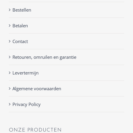
Bestellen
Betalen
Contact
Retouren, omruilen en garantie
Levertermijn
Algemene voorwaarden
Privacy Policy
ONZE PRODUCTEN