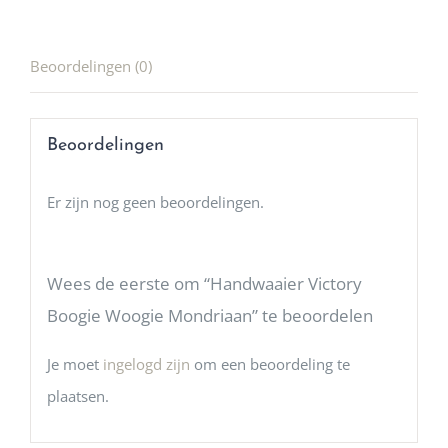
Beoordelingen (0)
Beoordelingen
Er zijn nog geen beoordelingen.
Wees de eerste om “Handwaaier Victory
Boogie Woogie Mondriaan” te beoordelen
Je moet
ingelogd zijn
om een beoordeling te
plaatsen.