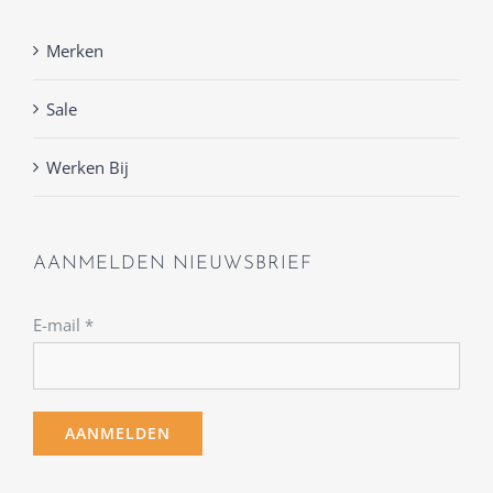
Merken
Sale
Werken Bij
AANMELDEN NIEUWSBRIEF
E-mail
*