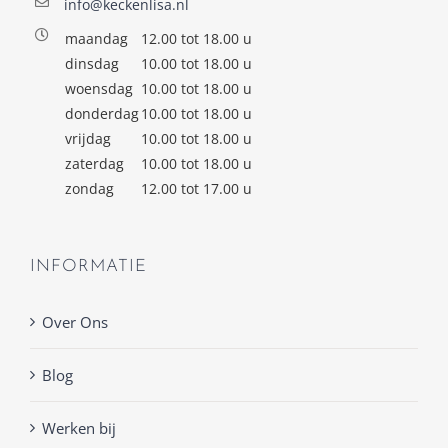
info@keckenlisa.nl
maandag
12.00 tot 18.00 u
dinsdag
10.00 tot 18.00 u
woensdag
10.00 tot 18.00 u
donderdag
10.00 tot 18.00 u
vrijdag
10.00 tot 18.00 u
zaterdag
10.00 tot 18.00 u
zondag
12.00 tot 17.00 u
INFORMATIE
Over Ons
Blog
Werken bij