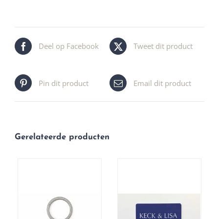
Deel op Facebook
Tweet dit product
Pin dit product
Email dit product
Gerelateerde producten